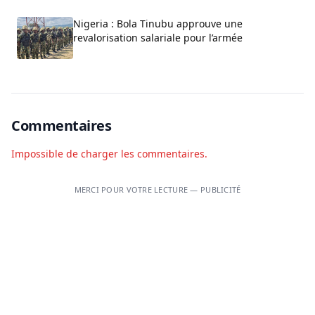
Nigeria : Bola Tinubu approuve une
revalorisation salariale pour l’armée
Commentaires
Impossible de charger les commentaires.
MERCI POUR VOTRE LECTURE — PUBLICITÉ