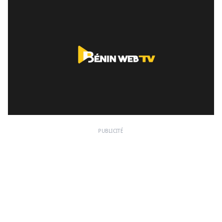
PUBLICITÉ