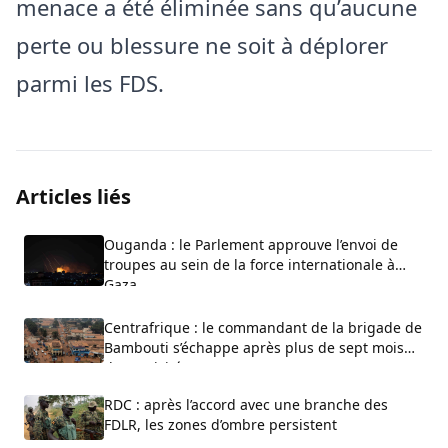
menace a été éliminée sans qu’aucune
perte ou blessure ne soit à déplorer
parmi les FDS.
Articles liés
Ouganda : le Parlement approuve l’envoi de
troupes au sein de la force internationale à
Gaza
Centrafrique : le commandant de la brigade de
Bambouti s’échappe après plus de sept mois
de captivité
RDC : après l’accord avec une branche des
FDLR, les zones d’ombre persistent