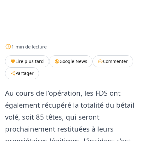
1
min
de lecture
Lire plus tard
Google News
Commenter
Partager
Au cours de l’opération, les FDS ont
également récupéré la totalité du bétail
volé, soit 85 têtes, qui seront
prochainement restituées à leurs
propriétaires légitimes. L’incident s’est