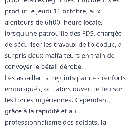
produit le jeudi 11 octobre, aux
alentours de 6h00, heure locale,
lorsqu’une patrouille des FDS, chargée
de sécuriser les travaux de l’oléoduc, a
surpris deux malfaiteurs en train de
convoyer le bétail dérobé.
Les assaillants, rejoints par des renforts
embusqués, ont alors ouvert le feu sur
les forces nigériennes. Cependant,
grâce à la rapidité et au
professionnalisme des soldats, la