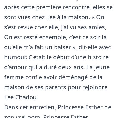
après cette première rencontre, elles se
sont vues chez Lee à la maison. « On
s’est revue chez elle, j’ai vu ses amies,
On est resté ensemble, c’est ce soir là
qu’elle m’a fait un baiser », dit-elle avec
humour. C’était le début d’une histoire
d’amour qui a duré deux ans. La jeune
femme confie avoir déménagé de la
maison de ses parents pour rejoindre
Lee Chadou.
Dans cet entretien, Princesse Esther de
son vrai nom, Princesse Esther