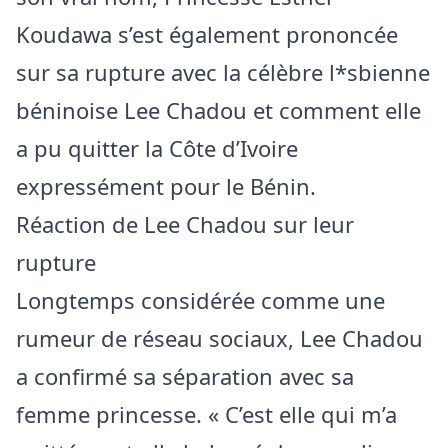
Koudawa s’est également prononcée
sur sa rupture avec la célèbre l*sbienne
béninoise Lee Chadou et comment elle
a pu quitter la Côte d’Ivoire
expressément pour le Bénin.
Réaction de Lee Chadou sur leur
rupture
Longtemps considérée comme une
rumeur de réseau sociaux, Lee Chadou
a confirmé sa séparation avec sa
femme princesse. « C’est elle qui m’a