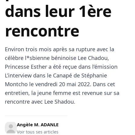
dans leur 1ère
rencontre
Environ trois mois après sa rupture avec la
célèbre l*sbienne béninoise Lee Chadou,
Princesse Esther a été reçue dans l’émission
L’interview dans le Canapé de Stéphanie
Montcho le vendredi 20 mai 2022. Dans cet
entretien, la jeune femme est revenue sur sa
rencontre avec Lee Shadou.
Angèle M. ADANLE
Voir tous ses articles