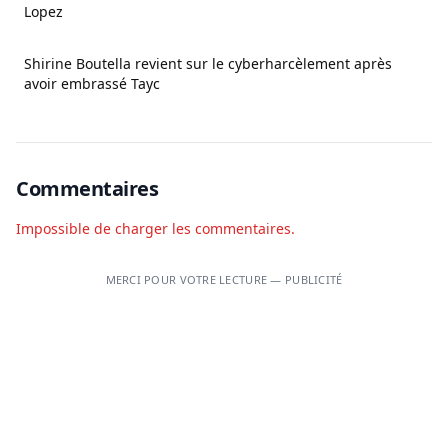
Lopez
Shirine Boutella revient sur le cyberharcèlement après
avoir embrassé Tayc
Commentaires
Impossible de charger les commentaires.
MERCI POUR VOTRE LECTURE — PUBLICITÉ