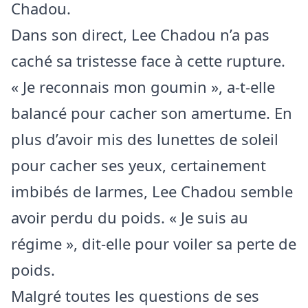
Chadou.
Dans son direct, Lee Chadou n’a pas
caché sa tristesse face à cette rupture.
« Je reconnais mon goumin », a-t-elle
balancé pour cacher son amertume. En
plus d’avoir mis des lunettes de soleil
pour cacher ses yeux, certainement
imbibés de larmes, Lee Chadou semble
avoir perdu du poids. « Je suis au
régime », dit-elle pour voiler sa perte de
poids.
Malgré toutes les questions de ses