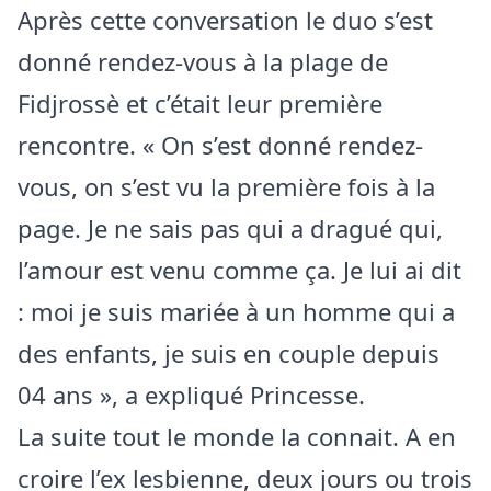
Après cette conversation le duo s’est
donné rendez-vous à la plage de
Fidjrossè et c’était leur première
rencontre. « On s’est donné rendez-
vous, on s’est vu la première fois à la
page. Je ne sais pas qui a dragué qui,
l’amour est venu comme ça. Je lui ai dit
: moi je suis mariée à un homme qui a
des enfants, je suis en couple depuis
04 ans », a expliqué Princesse.
La suite tout le monde la connait. A en
croire l’ex lesbienne, deux jours ou trois