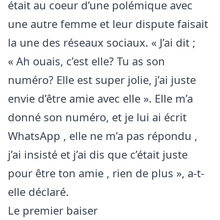
était au coeur d’une polémique avec
une autre femme et leur dispute faisait
la une des réseaux sociaux. « J’ai dit ;
« Ah ouais, c’est elle? Tu as son
numéro? Elle est super jolie, j’ai juste
envie d’être amie avec elle ». Elle m’a
donné son numéro, et je lui ai écrit
WhatsApp , elle ne m’a pas répondu ,
j’ai insisté et j’ai dis que c’était juste
pour être ton amie , rien de plus », a-t-
elle déclaré.
Le premier baiser