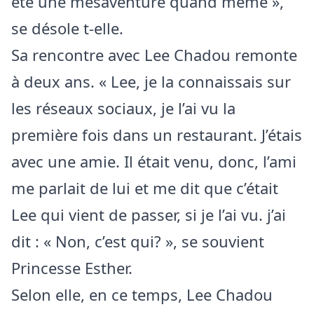
été une mésaventure quand même »,
se désole t-elle.
Sa rencontre avec Lee Chadou remonte
à deux ans. « Lee, je la connaissais sur
les réseaux sociaux, je l’ai vu la
première fois dans un restaurant. J’étais
avec une amie. Il était venu, donc, l’ami
me parlait de lui et me dit que c’était
Lee qui vient de passer, si je l’ai vu. j’ai
dit : « Non, c’est qui? », se souvient
Princesse Esther.
Selon elle, en ce temps, Lee Chadou