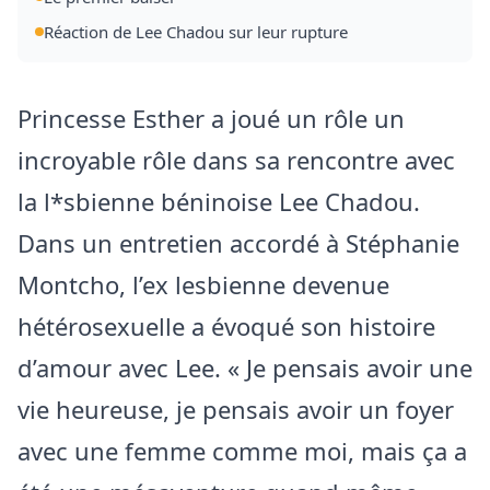
Réaction de Lee Chadou sur leur rupture
Princesse Esther a joué un rôle un
incroyable rôle dans sa rencontre avec
la l*sbienne béninoise Lee Chadou.
Dans un entretien accordé à Stéphanie
Montcho, l’ex lesbienne devenue
hétérosexuelle a évoqué son histoire
d’amour avec Lee. « Je pensais avoir une
vie heureuse, je pensais avoir un foyer
avec une femme comme moi, mais ça a