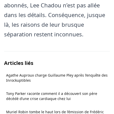
abonnés, Lee Chadou n’est pas allée
dans les détails. Conséquence, jusque
là, les raisons de leur brusque
séparation restent inconnues.
Articles liés
Agathe Auproux charge Guillaume Pley après l’enquête des
Inrockuptibles
Tony Parker raconte comment il a découvert son père
décédé d’une crise cardiaque chez lui
Muriel Robin tombe le haut lors de l’émission de Frédéric