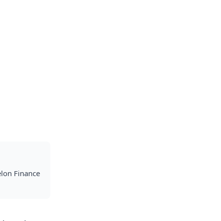
elon Finance