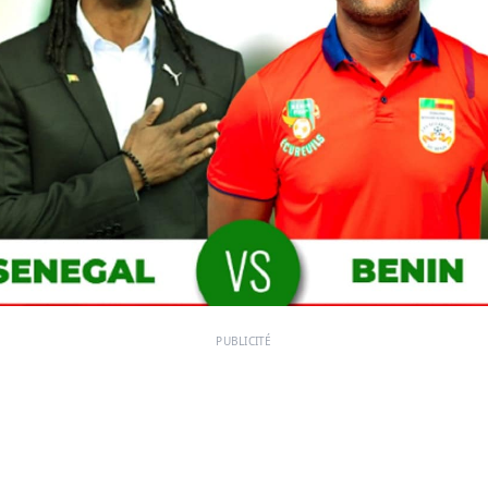
PUBLICITÉ