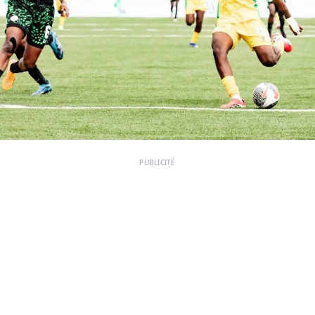
PUBLICITÉ