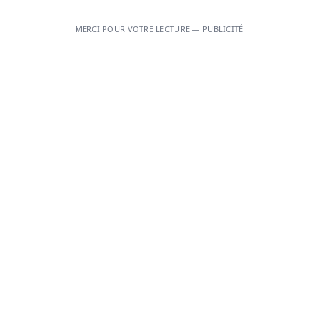
MERCI POUR VOTRE LECTURE — PUBLICITÉ