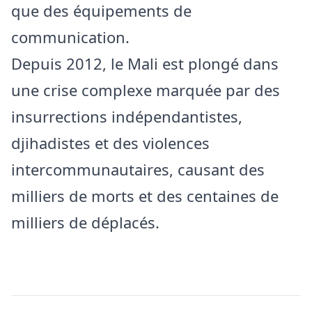
que des équipements de
communication.
Depuis 2012, le Mali est plongé dans
une crise complexe marquée par des
insurrections indépendantistes,
djihadistes et des violences
intercommunautaires, causant des
milliers de morts et des centaines de
milliers de déplacés.