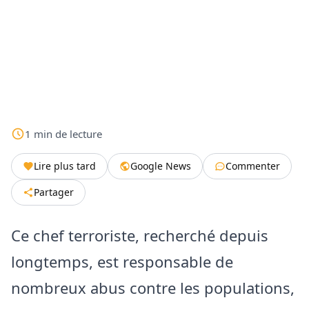
1
min
de lecture
Lire plus tard
Google News
Commenter
Partager
Ce chef terroriste, recherché depuis
longtemps, est responsable de
nombreux abus contre les populations,