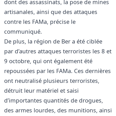
dont des assassinats, la pose de mines
artisanales, ainsi que des attaques
contre les FAMa, précise le
communiqué.
De plus, la région de Ber a été ciblée
par d’autres attaques terroristes les 8 et
9 octobre, qui ont également été
repoussées par les FAMa. Ces dernières
ont neutralisé plusieurs terroristes,
détruit leur matériel et saisi
d’importantes quantités de drogues,
des armes lourdes, des munitions, ainsi