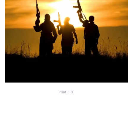
PUBLICITÉ