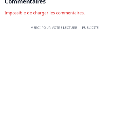
Commentaires
Impossible de charger les commentaires.
MERCI POUR VOTRE LECTURE — PUBLICITÉ