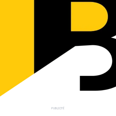
PUBLICITÉ