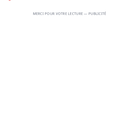
MERCI POUR VOTRE LECTURE — PUBLICITÉ