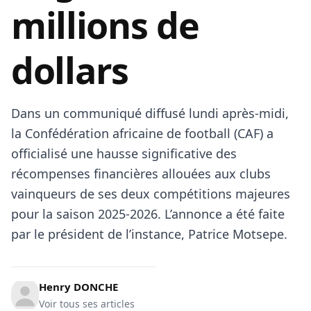
millions de
dollars
Dans un communiqué diffusé lundi après-midi,
la Confédération africaine de football (CAF) a
officialisé une hausse significative des
récompenses financières allouées aux clubs
vainqueurs de ses deux compétitions majeures
pour la saison 2025-2026. L’annonce a été faite
par le président de l’instance, Patrice Motsepe.
Henry DONCHE
Voir tous ses articles