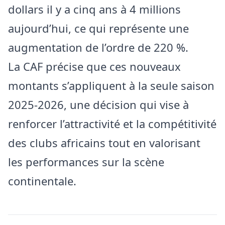
dollars il y a cinq ans à 4 millions
aujourd’hui, ce qui représente une
augmentation de l’ordre de 220 %.
La CAF précise que ces nouveaux
montants s’appliquent à la seule saison
2025-2026, une décision qui vise à
renforcer l’attractivité et la compétitivité
des clubs africains tout en valorisant
les performances sur la scène
continentale.