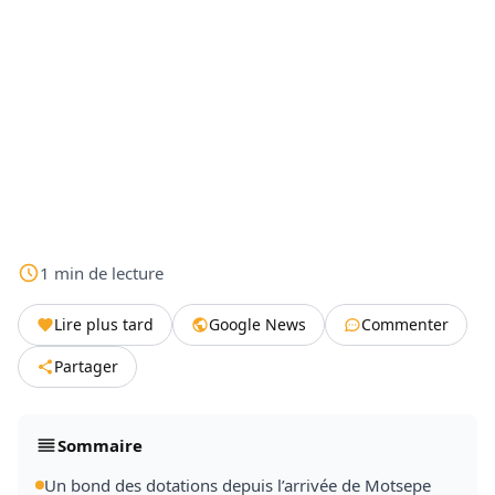
1
min
de lecture
Lire plus tard
Google News
Commenter
Partager
Sommaire
Un bond des dotations depuis l’arrivée de Motsepe