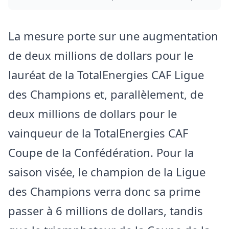
La mesure porte sur une augmentation
de deux millions de dollars pour le
lauréat de la TotalEnergies CAF Ligue
des Champions et, parallèlement, de
deux millions de dollars pour le
vainqueur de la TotalEnergies CAF
Coupe de la Confédération. Pour la
saison visée, le champion de la Ligue
des Champions verra donc sa prime
passer à 6 millions de dollars, tandis