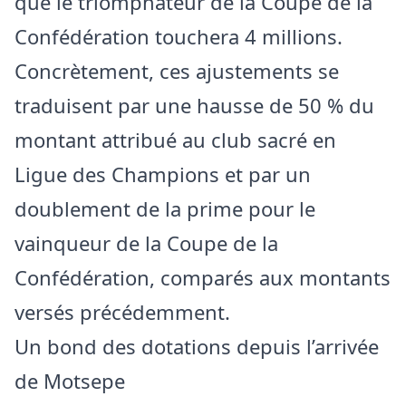
que le triomphateur de la Coupe de la
Confédération touchera 4 millions.
Concrètement, ces ajustements se
traduisent par une hausse de 50 % du
montant attribué au club sacré en
Ligue des Champions et par un
doublement de la prime pour le
vainqueur de la Coupe de la
Confédération, comparés aux montants
versés précédemment.
Un bond des dotations depuis l’arrivée
de Motsepe