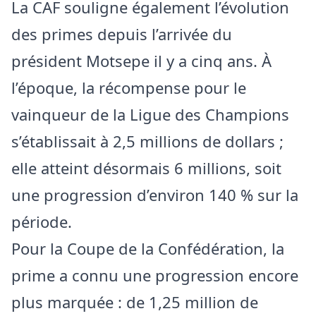
La CAF souligne également l’évolution
des primes depuis l’arrivée du
président Motsepe il y a cinq ans. À
l’époque, la récompense pour le
vainqueur de la Ligue des Champions
s’établissait à 2,5 millions de dollars ;
elle atteint désormais 6 millions, soit
une progression d’environ 140 % sur la
période.
Pour la Coupe de la Confédération, la
prime a connu une progression encore
plus marquée : de 1,25 million de