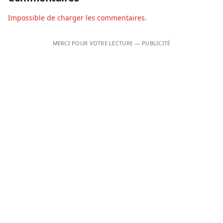
Impossible de charger les commentaires.
MERCI POUR VOTRE LECTURE — PUBLICITÉ