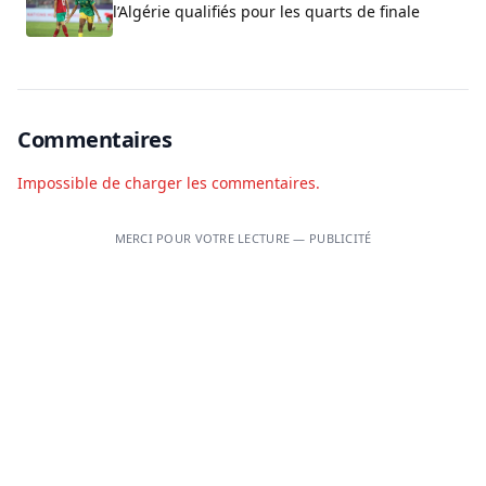
l’Algérie qualifiés pour les quarts de finale
Commentaires
Impossible de charger les commentaires.
MERCI POUR VOTRE LECTURE — PUBLICITÉ