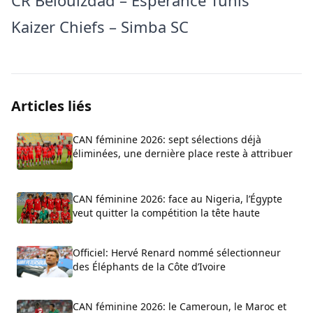
Kaizer Chiefs – Simba SC
Articles liés
CAN féminine 2026: sept sélections déjà
éliminées, une dernière place reste à attribuer
CAN féminine 2026: face au Nigeria, l’Égypte
veut quitter la compétition la tête haute
Officiel: Hervé Renard nommé sélectionneur
des Éléphants de la Côte d’Ivoire
CAN féminine 2026: le Cameroun, le Maroc et