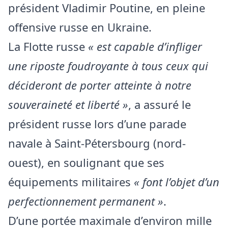
président Vladimir Poutine, en pleine
offensive russe en Ukraine.
La Flotte russe
« est capable d’infliger
une riposte foudroyante à tous ceux qui
décideront de porter atteinte à notre
souveraineté et liberté »
, a assuré le
président russe lors d’une parade
navale à Saint-Pétersbourg (nord-
ouest), en soulignant que ses
équipements militaires
« font l’objet d’un
perfectionnement permanent »
.
D’une portée maximale d’environ mille