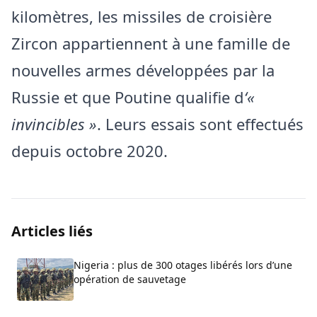
kilomètres, les missiles de croisière
Zircon appartiennent à une famille de
nouvelles armes développées par la
Russie et que Poutine qualifie d
‘«
invincibles »
. Leurs essais sont effectués
depuis octobre 2020.
Articles liés
Nigeria : plus de 300 otages libérés lors d’une
opération de sauvetage