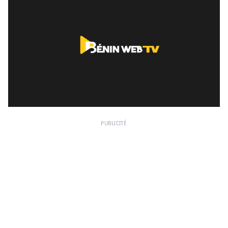
PUBLICITÉ