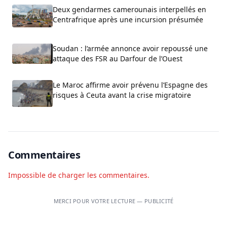
Deux gendarmes camerounais interpellés en
Centrafrique après une incursion présumée
Soudan : l’armée annonce avoir repoussé une
attaque des FSR au Darfour de l’Ouest
Le Maroc affirme avoir prévenu l’Espagne des
risques à Ceuta avant la crise migratoire
Commentaires
Impossible de charger les commentaires.
MERCI POUR VOTRE LECTURE — PUBLICITÉ