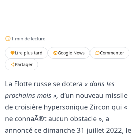
1
min
de lecture
Lire plus tard
Google News
Commenter
Partager
La Flotte russe se dotera
« dans les
prochains mois »,
d’un nouveau missile
de croisière hypersonique Zircon qui «
ne connaÃ®t aucun obstacle », a
annoncé ce dimanche 31 juillet 2022, le