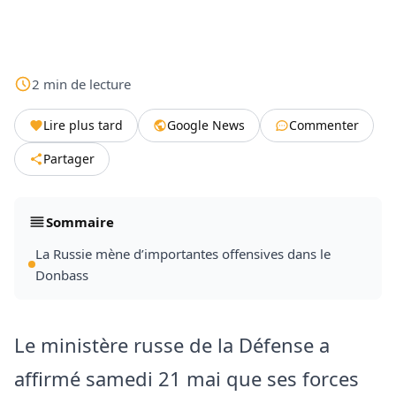
2
min
de lecture
Lire plus tard
Google News
Commenter
Partager
Sommaire
La Russie mène d’importantes offensives dans le
Donbass
Le ministère russe de la Défense a
affirmé samedi 21 mai que ses forces