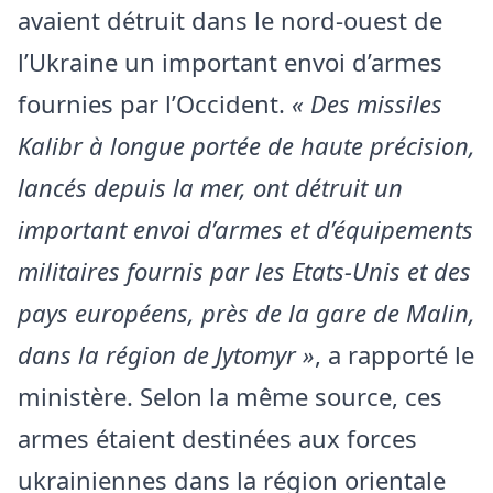
avaient détruit dans le nord-ouest de
l’Ukraine un important envoi d’armes
fournies par l’Occident.
« Des missiles
Kalibr à longue portée de haute précision,
lancés depuis la mer, ont détruit un
important envoi d’armes et d’équipements
militaires fournis par les Etats-Unis et des
pays européens, près de la gare de Malin,
dans la région de Jytomyr »
, a rapporté le
ministère. Selon la même source, ces
armes étaient destinées aux forces
ukrainiennes dans la région orientale