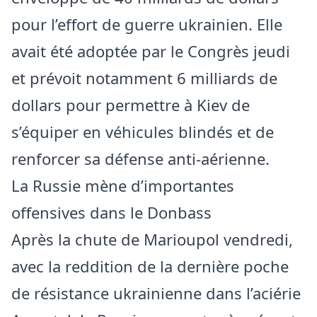
pour l’effort de guerre ukrainien. Elle
avait été adoptée par le Congrès jeudi
et prévoit notamment 6 milliards de
dollars pour permettre à Kiev de
s’équiper en véhicules blindés et de
renforcer sa défense anti-aérienne.
La Russie mène d’importantes
offensives dans le Donbass
Après la chute de Marioupol vendredi,
avec la reddition de la dernière poche
de résistance ukrainienne dans l’aciérie