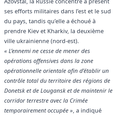
Azovstal, la Russie concentre à présent
ses efforts militaires dans l’est et le sud
du pays, tandis qu’elle a échoué à
prendre Kiev et Kharkiv, la deuxième
ville ukrainienne (nord-est).
« L’ennemi ne cesse de mener des
opérations offensives dans la zone
opérationnelle orientale afin d’établir un
contrôle total du territoire des régions de
Donetsk et de Lougansk et de maintenir le
corridor terrestre avec la Crimée
temporairement occupée »
, a indiqué