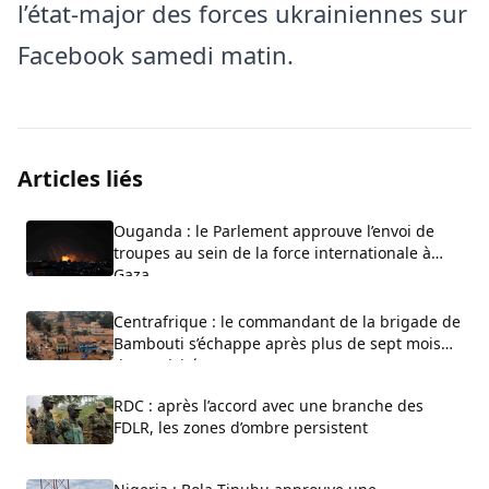
l’état-major des forces ukrainiennes sur
Facebook samedi matin.
Articles liés
Ouganda : le Parlement approuve l’envoi de
troupes au sein de la force internationale à
Gaza
Centrafrique : le commandant de la brigade de
Bambouti s’échappe après plus de sept mois
de captivité
RDC : après l’accord avec une branche des
FDLR, les zones d’ombre persistent