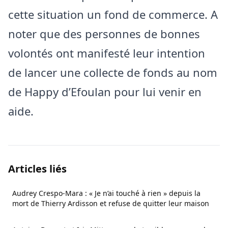
cette situation un fond de commerce. A
noter que des personnes de bonnes
volontés ont manifesté leur intention
de lancer une collecte de fonds au nom
de Happy d’Efoulan pour lui venir en
aide.
Articles liés
Audrey Crespo-Mara : « Je n’ai touché à rien » depuis la
mort de Thierry Ardisson et refuse de quitter leur maison