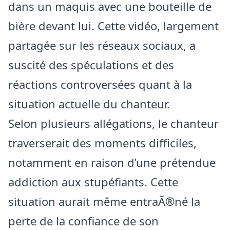
dans un maquis avec une bouteille de
bière devant lui. Cette vidéo, largement
partagée sur les réseaux sociaux, a
suscité des spéculations et des
réactions controversées quant à la
situation actuelle du chanteur.
Selon plusieurs allégations, le chanteur
traverserait des moments difficiles,
notamment en raison d’une prétendue
addiction aux stupéfiants. Cette
situation aurait même entraÃ®né la
perte de la confiance de son