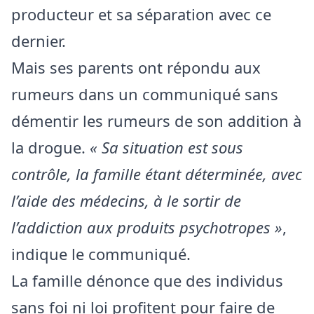
producteur et sa séparation avec ce
dernier.
Mais ses parents ont répondu aux
rumeurs dans un communiqué sans
démentir les rumeurs de son addition à
la drogue.
« Sa situation est sous
contrôle, la famille étant déterminée, avec
l’aide des médecins, à le sortir de
l’addiction aux produits psychotropes »
,
indique le communiqué.
La famille dénonce que des individus
sans foi ni loi profitent pour faire de