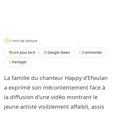
1
min
de lecture
Lire plus tard
Google News
Commenter
Partager
La famille du chanteur Happy d’Efoulan
a exprimé son mécontentement face à
la diffusion d’une vidéo montrant le
jeune artiste visiblement affaibli, assis