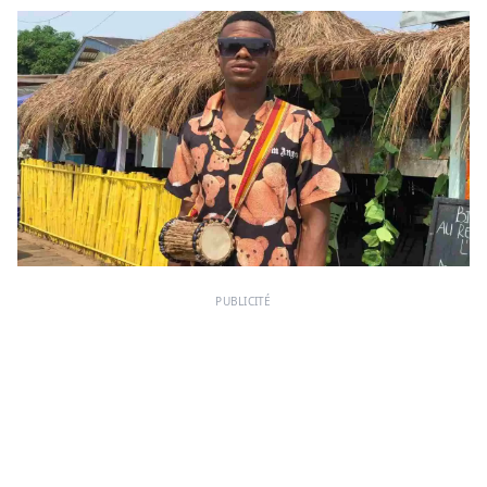
PUBLICITÉ