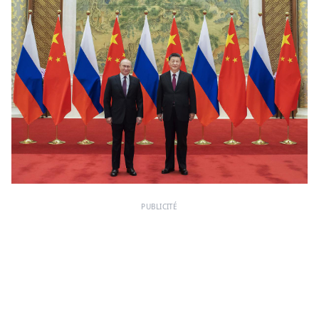
PUBLICITÉ