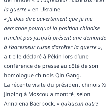
la guerre »
en Ukraine.
« Je dois dire ouvertement que je me
demande pourquoi la position chinoise
n’inclut pas jusqu’à présent une demande
à l’agresseur russe d’arrêter la guerre »
,
a-t-elle déclaré à Pékin lors d’une
conférence de presse au côté de son
homologue chinois Qin Gang.
La récente visite du président chinois Xi
Jinping à Moscou a montré, selon
Annalena Baerbock,
« qu’aucun autre