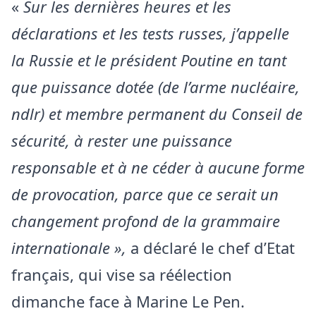
«
Sur les dernières heures et les
déclarations et les tests russes, j’appelle
la Russie et le président Poutine en tant
que puissance dotée (de l’arme nucléaire,
ndlr) et membre permanent du Conseil de
sécurité, à rester une puissance
responsable et à ne céder à aucune forme
de provocation, parce que ce serait un
changement profond de la grammaire
internationale »,
a déclaré le chef d’Etat
français, qui vise sa réélection
dimanche face à Marine Le Pen.