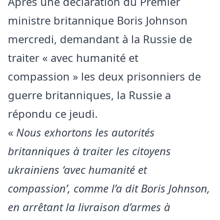
Après une déclaration du Premier
ministre britannique Boris Johnson
mercredi, demandant à la Russie de
traiter « avec humanité et
compassion » les deux prisonniers de
guerre britanniques, la Russie a
répondu ce jeudi.
«
Nous exhortons les autorités
britanniques à traiter les citoyens
ukrainiens ‘avec humanité et
compassion’, comme l’a dit Boris Johnson,
en arrêtant la livraison d’armes à