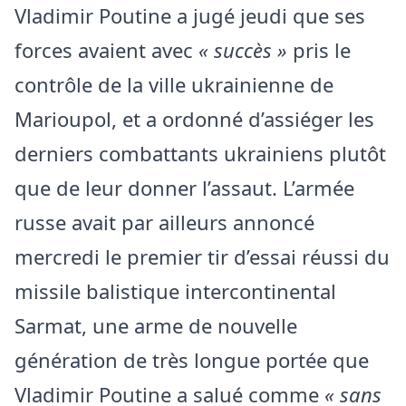
Vladimir Poutine a jugé jeudi que ses
forces avaient avec
« succès »
pris le
contrôle de la ville ukrainienne de
Marioupol, et a ordonné d’assiéger les
derniers combattants ukrainiens plutôt
que de leur donner l’assaut. L’armée
russe avait par ailleurs annoncé
mercredi le premier tir d’essai réussi du
missile balistique intercontinental
Sarmat, une arme de nouvelle
génération de très longue portée que
Vladimir Poutine a salué comme
« sans