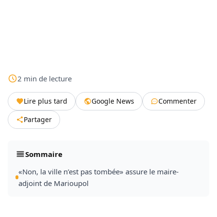
2
min
de lecture
Lire plus tard
Google News
Commenter
Partager
Sommaire
«Non, la ville n’est pas tombée» assure le maire-
adjoint de Marioupol