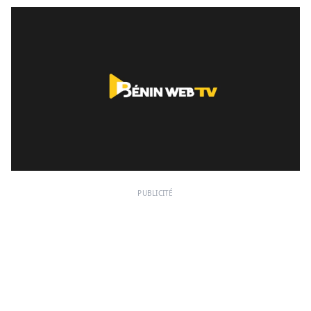
PUBLICITÉ