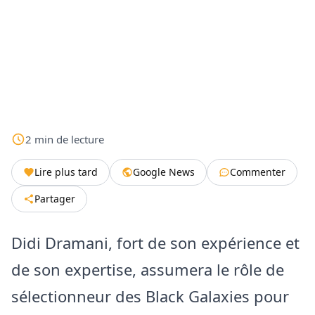
2
min
de lecture
Lire plus tard
Google News
Commenter
Partager
Didi Dramani, fort de son expérience et
de son expertise, assumera le rôle de
sélectionneur des Black Galaxies pour