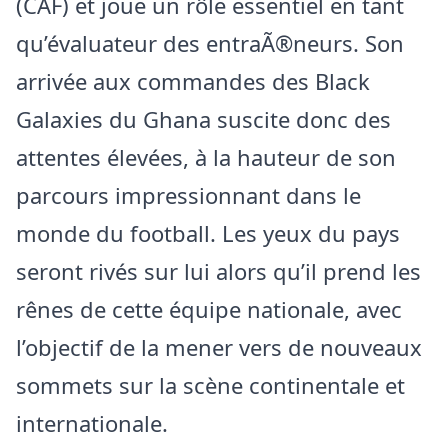
(CAF) et joue un rôle essentiel en tant
qu’évaluateur des entraÃ®neurs. Son
arrivée aux commandes des Black
Galaxies du Ghana suscite donc des
attentes élevées, à la hauteur de son
parcours impressionnant dans le
monde du football. Les yeux du pays
seront rivés sur lui alors qu’il prend les
rênes de cette équipe nationale, avec
l’objectif de la mener vers de nouveaux
sommets sur la scène continentale et
internationale.