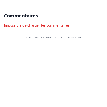
Commentaires
Impossible de charger les commentaires.
MERCI POUR VOTRE LECTURE — PUBLICITÉ