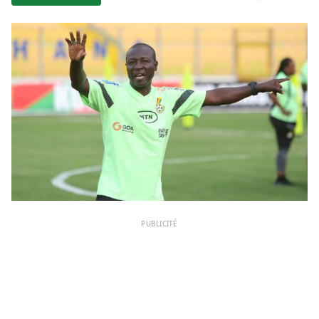
PUBLICITÉ