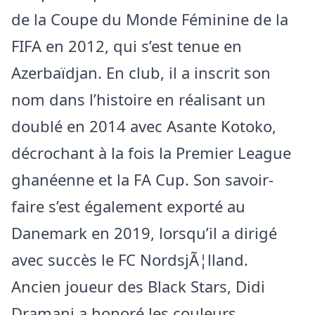
de la Coupe du Monde Féminine de la
FIFA en 2012, qui s’est tenue en
Azerbaïdjan. En club, il a inscrit son
nom dans l’histoire en réalisant un
doublé en 2014 avec Asante Kotoko,
décrochant à la fois la Premier League
ghanéenne et la FA Cup. Son savoir-
faire s’est également exporté au
Danemark en 2019, lorsqu’il a dirigé
avec succès le FC NordsjÃ¦lland.
Ancien joueur des Black Stars, Didi
Dramani a honoré les couleurs