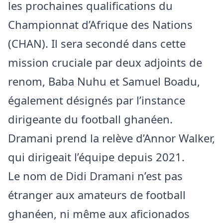
les prochaines qualifications du
Championnat d’Afrique des Nations
(CHAN). Il sera secondé dans cette
mission cruciale par deux adjoints de
renom, Baba Nuhu et Samuel Boadu,
également désignés par l’instance
dirigeante du football ghanéen.
Dramani prend la relève d’Annor Walker,
qui dirigeait l’équipe depuis 2021.
Le nom de Didi Dramani n’est pas
étranger aux amateurs de football
ghanéen, ni même aux aficionados