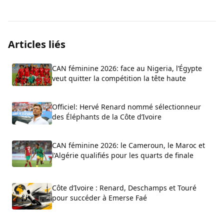
Articles liés
CAN féminine 2026: face au Nigeria, l’Égypte
veut quitter la compétition la tête haute
Officiel: Hervé Renard nommé sélectionneur
des Éléphants de la Côte d’Ivoire
CAN féminine 2026: le Cameroun, le Maroc et
l’Algérie qualifiés pour les quarts de finale
Côte d’Ivoire : Renard, Deschamps et Touré
pour succéder à Emerse Faé