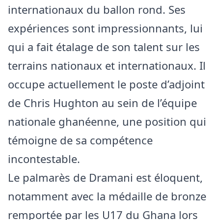
internationaux du ballon rond. Ses
expériences sont impressionnants, lui
qui a fait étalage de son talent sur les
terrains nationaux et internationaux. Il
occupe actuellement le poste d’adjoint
de Chris Hughton au sein de l’équipe
nationale ghanéenne, une position qui
témoigne de sa compétence
incontestable.
Le palmarès de Dramani est éloquent,
notamment avec la médaille de bronze
remportée par les U17 du Ghana lors