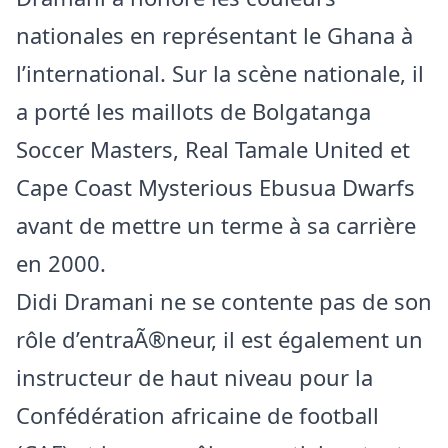
nationales en représentant le Ghana à
l’international. Sur la scène nationale, il
a porté les maillots de Bolgatanga
Soccer Masters, Real Tamale United et
Cape Coast Mysterious Ebusua Dwarfs
avant de mettre un terme à sa carrière
en 2000.
Didi Dramani ne se contente pas de son
rôle d’entraÃ®neur, il est également un
instructeur de haut niveau pour la
Confédération africaine de football