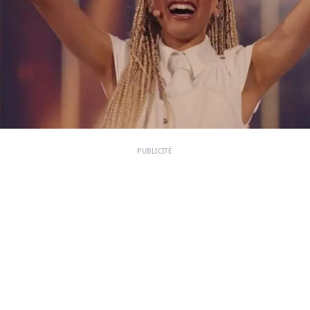
PUBLICITÉ