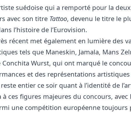
rtiste suédoise qui a remporté pour la deux
rs avec son titre
Tattoo
, devenu le titre le pl
ns l’histoire de l’Eurovision.
ès récent met également en lumière des v
iques tels que Maneskin, Jamala, Mans Ze
 Conchita Wurst, qui ont marqué le concou
rmances et des représentations artistiques 
este entier ce soir quant à l’identité de l’ar
 à ces figures majeures du concours, avec
armi une compétition européenne toujours 