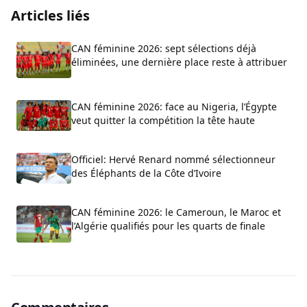
Articles liés
CAN féminine 2026: sept sélections déjà
éliminées, une dernière place reste à attribuer
CAN féminine 2026: face au Nigeria, l’Égypte
veut quitter la compétition la tête haute
Officiel: Hervé Renard nommé sélectionneur
des Éléphants de la Côte d’Ivoire
CAN féminine 2026: le Cameroun, le Maroc et
l’Algérie qualifiés pour les quarts de finale