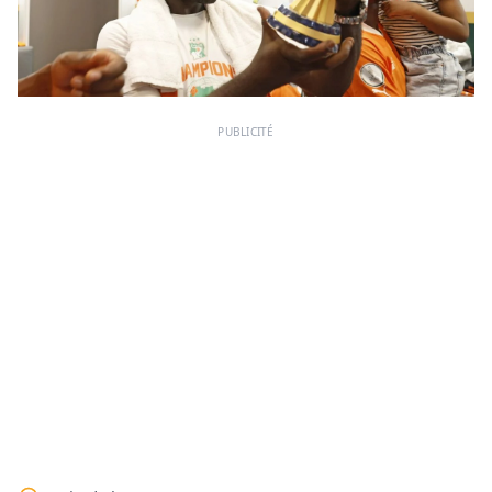
PUBLICITÉ