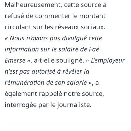
Malheureusement, cette source a
refusé de commenter le montant
circulant sur les réseaux sociaux.
« Nous n’avons pas divulgué cette
information sur le salaire de Faé
Emerse »
, a-t-elle souligné.
« L’employeur
n’est pas autorisé à révéler la
rémunération de son salarié »
, a
également rappelé notre source,
interrogée par le journaliste.