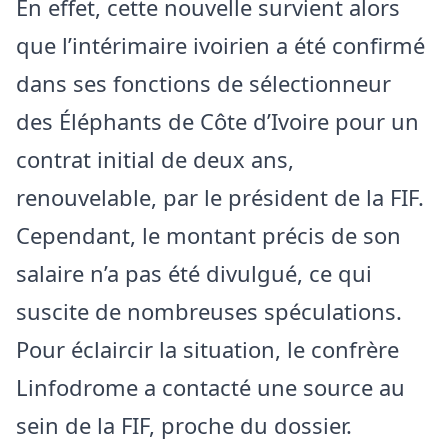
En effet, cette nouvelle survient alors
que l’intérimaire ivoirien a été confirmé
dans ses fonctions de sélectionneur
des Éléphants de Côte d’Ivoire pour un
contrat initial de deux ans,
renouvelable, par le président de la FIF.
Cependant, le montant précis de son
salaire n’a pas été divulgué, ce qui
suscite de nombreuses spéculations.
Pour éclaircir la situation, le confrère
Linfodrome a contacté une source au
sein de la FIF, proche du dossier.