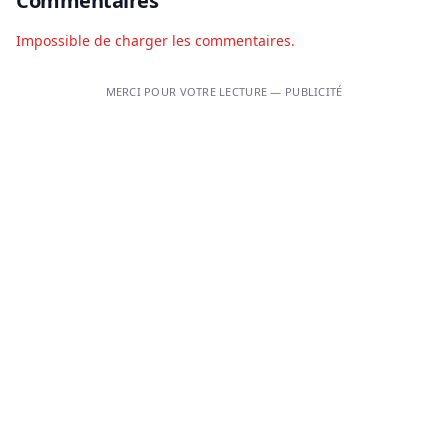
Commentaires
Impossible de charger les commentaires.
MERCI POUR VOTRE LECTURE — PUBLICITÉ