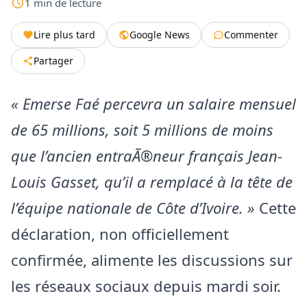
1
min
de lecture
Lire plus tard
Google News
Commenter
Partager
« Emerse Faé percevra un salaire mensuel
de 65 millions, soit 5 millions de moins
que l’ancien entraÃ®neur français Jean-
Louis Gasset, qu’il a remplacé à la tête de
l’équipe nationale de Côte d’Ivoire. »
Cette
déclaration, non officiellement
confirmée, alimente les discussions sur
les réseaux sociaux depuis mardi soir.