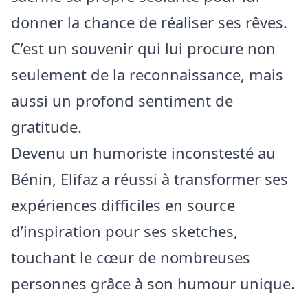
donner la chance de réaliser ses rêves.
C’est un souvenir qui lui procure non
seulement de la reconnaissance, mais
aussi un profond sentiment de
gratitude.
Devenu un humoriste inconstesté au
Bénin, Elifaz a réussi à transformer ses
expériences difficiles en source
d’inspiration pour ses sketches,
touchant le cœur de nombreuses
personnes grâce à son humour unique.