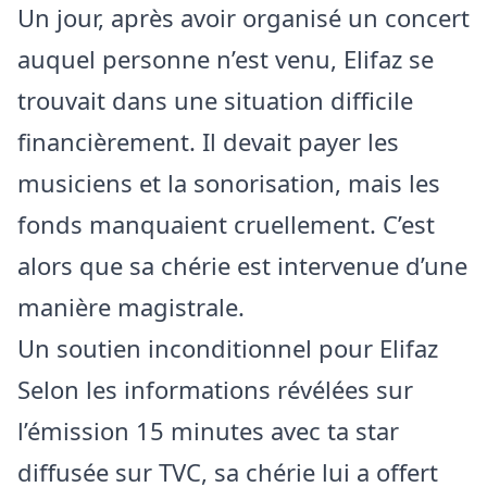
Un jour, après avoir organisé un concert
auquel personne n’est venu, Elifaz se
trouvait dans une situation difficile
financièrement. Il devait payer les
musiciens et la sonorisation, mais les
fonds manquaient cruellement. C’est
alors que sa chérie est intervenue d’une
manière magistrale.
Un soutien inconditionnel pour Elifaz
Selon les informations révélées sur
l’émission 15 minutes avec ta star
diffusée sur TVC, sa chérie lui a offert