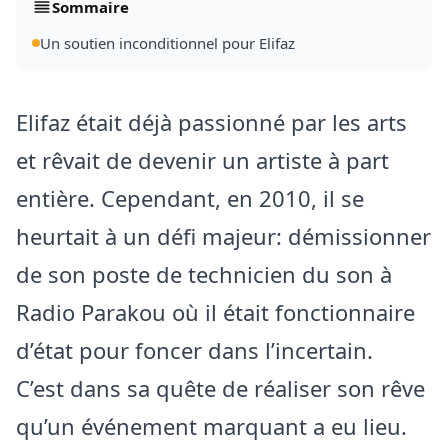
Sommaire
Un soutien inconditionnel pour Elifaz
Elifaz était déjà passionné par les arts
et rêvait de devenir un artiste à part
entière. Cependant, en 2010, il se
heurtait à un défi majeur: démissionner
de son poste de technicien du son à
Radio Parakou où il était fonctionnaire
d’état pour foncer dans l’incertain.
C’est dans sa quête de réaliser son rêve
qu’un événement marquant a eu lieu.