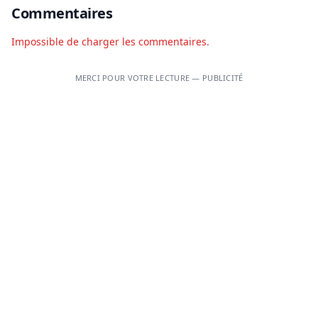
Commentaires
Impossible de charger les commentaires.
MERCI POUR VOTRE LECTURE — PUBLICITÉ