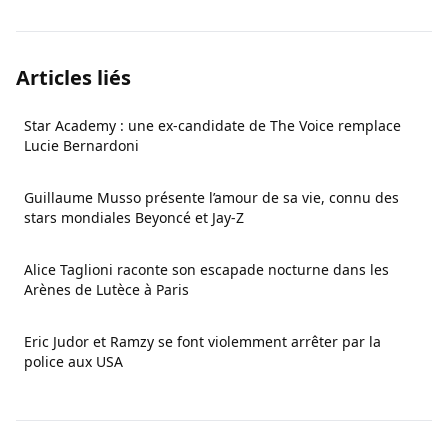
Articles liés
Star Academy : une ex-candidate de The Voice remplace
Lucie Bernardoni
Guillaume Musso présente l’amour de sa vie, connu des
stars mondiales Beyoncé et Jay-Z
Alice Taglioni raconte son escapade nocturne dans les
Arènes de Lutèce à Paris
Eric Judor et Ramzy se font violemment arrêter par la
police aux USA