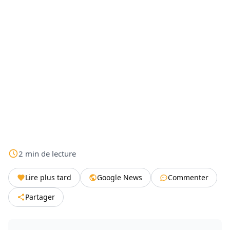
2
min
de lecture
Lire plus tard
Google News
Commenter
Partager