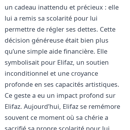
un cadeau inattendu et précieux : elle
lui a remis sa scolarité pour lui
permettre de régler ses dettes. Cette
décision généreuse était bien plus
qu’une simple aide financière. Elle
symbolisait pour Elifaz, un soutien
inconditionnel et une croyance
profonde en ses capacités artistiques.
Ce geste a eu un impact profond sur
Elifaz. Aujourd’hui, Elifaz se remémore
souvent ce moment où sa chérie a
sacrifié sa propre scolarité pour lui