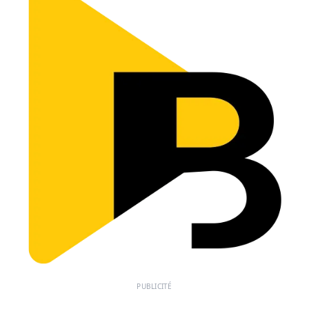
PUBLICITÉ