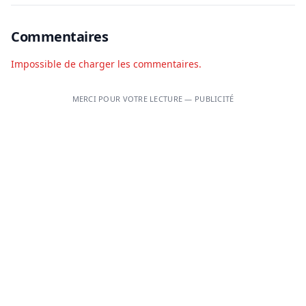
Commentaires
Impossible de charger les commentaires.
MERCI POUR VOTRE LECTURE — PUBLICITÉ