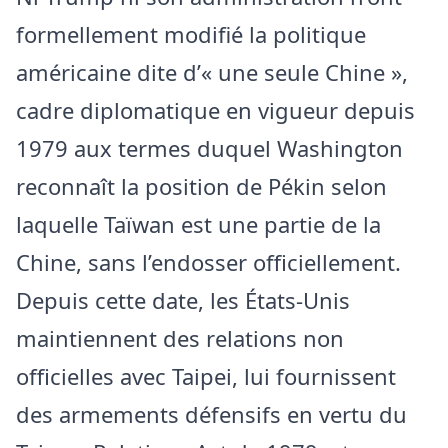
formellement modifié la politique
américaine dite d’« une seule Chine »,
cadre diplomatique en vigueur depuis
1979 aux termes duquel Washington
reconnaît la position de Pékin selon
laquelle Taïwan est une partie de la
Chine, sans l’endosser officiellement.
Depuis cette date, les États-Unis
maintiennent des relations non
officielles avec Taipei, lui fournissent
des armements défensifs en vertu du