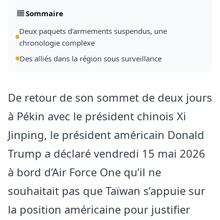
Sommaire
Deux paquets d’armements suspendus, une
chronologie complexe
Des alliés dans la région sous surveillance
De retour de son sommet de deux jours
à Pékin avec le président chinois Xi
Jinping, le président américain Donald
Trump a déclaré vendredi 15 mai 2026
à bord d’Air Force One qu’il ne
souhaitait pas que Taïwan s’appuie sur
la position américaine pour justifier