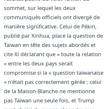
sommet, sur lequel les deux
communiqués officiels ont divergé de
manière significative. Celui de Pékin,
publié par Xinhua, place la question de
Taïwan en tête des sujets abordés et
cite Xi déclarant que « toute la relation
» entre les deux pays serait
compromise si la « question taïwanaise
» n’était pas correctement gérée ; celui
de la Maison-Blanche ne mentionne
pas Taïwan une seule fois, et Trump