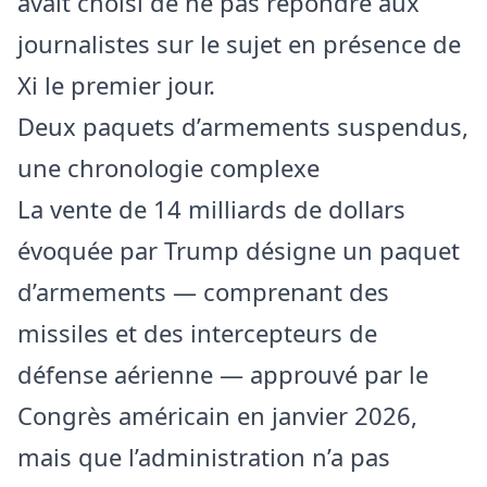
avait choisi de ne pas répondre aux
journalistes sur le sujet en présence de
Xi le premier jour.
Deux paquets d’armements suspendus,
une chronologie complexe
La vente de 14 milliards de dollars
évoquée par Trump désigne un paquet
d’armements — comprenant des
missiles et des intercepteurs de
défense aérienne — approuvé par le
Congrès américain en janvier 2026,
mais que l’administration n’a pas