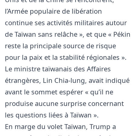
l’Armée populaire de libération
continue ses activités militaires autour
de Taïwan sans relâche », et que « Pékin
reste la principale source de risque
pour la paix et la stabilité régionales ».
Le ministre taïwanais des Affaires
étrangères, Lin Chia-lung, avait indiqué
avant le sommet espérer « qu’il ne
produise aucune surprise concernant
les questions liées à Taïwan ».
En marge du volet Taïwan, Trump a