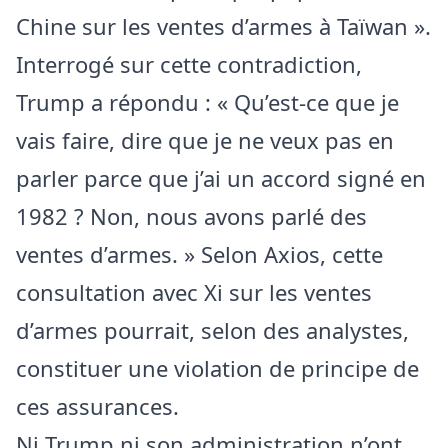
Chine sur les ventes d’armes à Taïwan ».
Interrogé sur cette contradiction,
Trump a répondu : « Qu’est-ce que je
vais faire, dire que je ne veux pas en
parler parce que j’ai un accord signé en
1982 ? Non, nous avons parlé des
ventes d’armes. » Selon Axios, cette
consultation avec Xi sur les ventes
d’armes pourrait, selon des analystes,
constituer une violation de principe de
ces assurances.
Ni Trump ni son administration n’ont