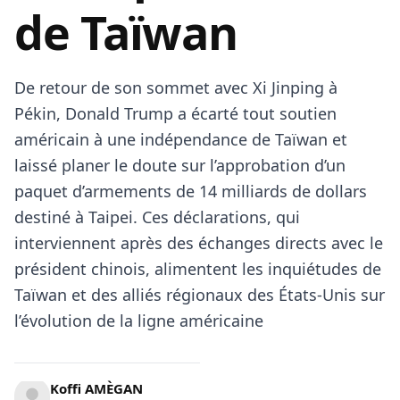
de Taïwan
De retour de son sommet avec Xi Jinping à
Pékin,
Donald Trump
a écarté tout soutien
américain à une indépendance de Taïwan et
laissé planer le doute sur l’approbation d’un
paquet d’armements de 14 milliards de dollars
destiné à Taipei. Ces déclarations, qui
interviennent après des échanges directs avec le
président chinois, alimentent les inquiétudes de
Taïwan et des alliés régionaux des États-Unis sur
l’évolution de la ligne américaine
Koffi AMÈGAN