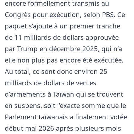
encore formellement transmis au
Congrès pour exécution, selon PBS. Ce
paquet s’ajoute à un premier tranche
de 11 milliards de dollars approuvée
par Trump en décembre 2025, qui n’a
elle non plus pas encore été exécutée.
Au total, ce sont donc environ 25
milliards de dollars de ventes
d’armements à Taïwan qui se trouvent
en suspens, soit l’exacte somme que le
Parlement taïwanais a finalement votée
début mai 2026 après plusieurs mois