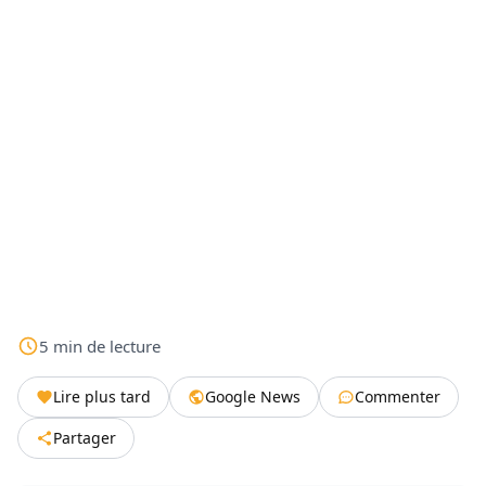
5
min
de lecture
Lire plus tard
Google News
Commenter
Partager