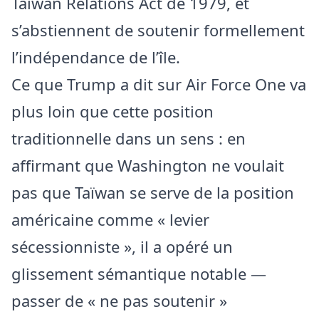
Taiwan Relations Act de 1979, et
s’abstiennent de soutenir formellement
l’indépendance de l’île.
Ce que Trump a dit sur Air Force One va
plus loin que cette position
traditionnelle dans un sens : en
affirmant que Washington ne voulait
pas que Taïwan se serve de la position
américaine comme « levier
sécessionniste », il a opéré un
glissement sémantique notable —
passer de « ne pas soutenir »