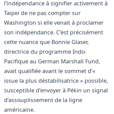
l’indépendance à signifier activement à
Taipei de ne pas compter sur
Washington si elle venait à proclamer
son indépendance. C’est précisément
cette nuance que Bonnie Glaser,
directrice du programme Indo-
Pacifique au German Marshall Fund,
avait qualifiée avant le sommet d’«
issue la plus déstabilisatrice » possible,
susceptible d’envoyer à Pékin un signal
d’assouplissement de la ligne
américaine.