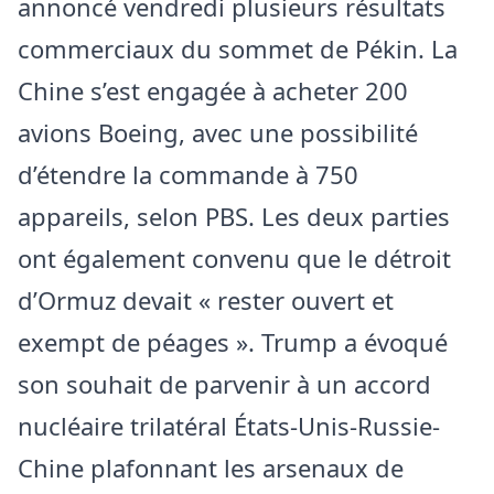
annoncé vendredi plusieurs résultats
commerciaux du sommet de Pékin. La
Chine s’est engagée à acheter 200
avions Boeing, avec une possibilité
d’étendre la commande à 750
appareils, selon PBS. Les deux parties
ont également convenu que le détroit
d’Ormuz devait « rester ouvert et
exempt de péages ». Trump a évoqué
son souhait de parvenir à un accord
nucléaire trilatéral États-Unis-Russie-
Chine plafonnant les arsenaux de