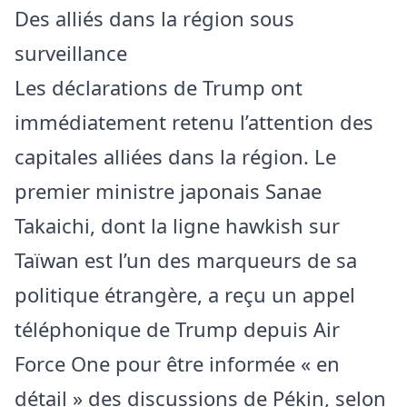
Des alliés dans la région sous
surveillance
Les déclarations de Trump ont
immédiatement retenu l’attention des
capitales alliées dans la région. Le
premier ministre japonais Sanae
Takaichi, dont la ligne hawkish sur
Taïwan est l’un des marqueurs de sa
politique étrangère, a reçu un appel
téléphonique de Trump depuis Air
Force One pour être informée « en
détail » des discussions de Pékin, selon