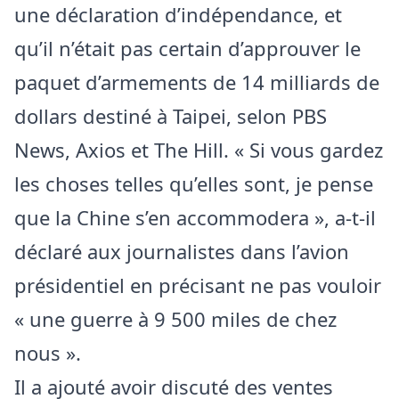
une déclaration d’indépendance, et
qu’il n’était pas certain d’approuver le
paquet d’armements de 14 milliards de
dollars destiné à Taipei, selon PBS
News, Axios et The Hill. « Si vous gardez
les choses telles qu’elles sont, je pense
que la Chine s’en accommodera », a-t-il
déclaré aux journalistes dans l’avion
présidentiel en précisant ne pas vouloir
« une guerre à 9 500 miles de chez
nous ».
Il a ajouté avoir discuté des ventes