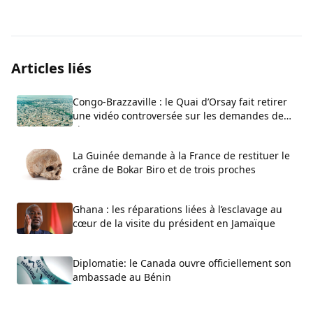
Articles liés
Congo-Brazzaville : le Quai d’Orsay fait retirer
une vidéo controversée sur les demandes de
visa
La Guinée demande à la France de restituer le
crâne de Bokar Biro et de trois proches
Ghana : les réparations liées à l’esclavage au
cœur de la visite du président en Jamaïque
Diplomatie: le Canada ouvre officiellement son
ambassade au Bénin