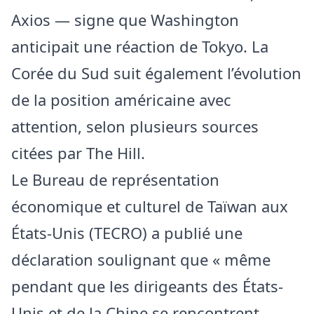
Axios — signe que Washington
anticipait une réaction de Tokyo. La
Corée du Sud suit également l’évolution
de la position américaine avec
attention, selon plusieurs sources
citées par The Hill.
Le Bureau de représentation
économique et culturel de Taïwan aux
États-Unis (TECRO) a publié une
déclaration soulignant que « même
pendant que les dirigeants des États-
Unis et de la Chine se rencontrent,