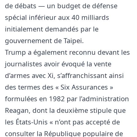
de débats — un budget de défense
spécial inférieur aux 40 milliards
initialement demandés par le
gouvernement de Taipei.
Trump a également reconnu devant les
journalistes avoir évoqué la vente
d’armes avec Xi, s’affranchissant ainsi
des termes des « Six Assurances »
formulées en 1982 par l’administration
Reagan, dont la deuxième stipule que
les États-Unis « n’ont pas accepté de
consulter la République populaire de