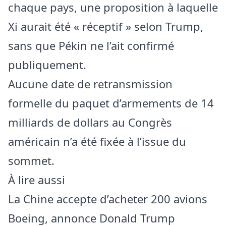
chaque pays, une proposition à laquelle
Xi aurait été « réceptif » selon Trump,
sans que Pékin ne l’ait confirmé
publiquement.
Aucune date de retransmission
formelle du paquet d’armements de 14
milliards de dollars au Congrès
américain n’a été fixée à l’issue du
sommet.
À lire aussi
La Chine accepte d’acheter 200 avions
Boeing, annonce Donald Trump