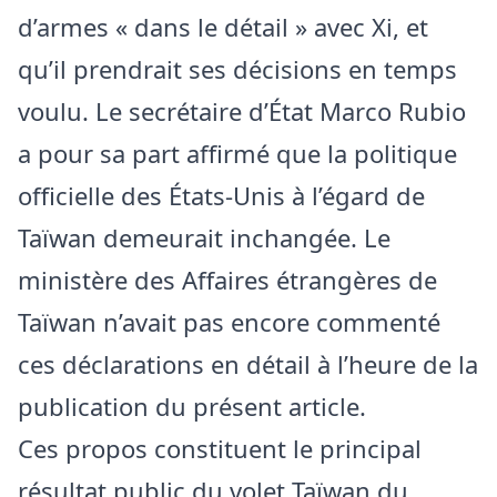
d’armes « dans le détail » avec Xi, et
qu’il prendrait ses décisions en temps
voulu. Le secrétaire d’État Marco Rubio
a pour sa part affirmé que la politique
officielle des États-Unis à l’égard de
Taïwan demeurait inchangée. Le
ministère des Affaires étrangères de
Taïwan n’avait pas encore commenté
ces déclarations en détail à l’heure de la
publication du présent article.
Ces propos constituent le principal
résultat public du volet Taïwan du