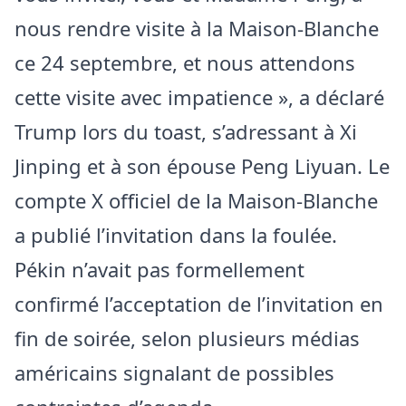
nous rendre visite à la Maison-Blanche
ce 24 septembre, et nous attendons
cette visite avec impatience », a déclaré
Trump lors du toast, s’adressant à Xi
Jinping et à son épouse Peng Liyuan. Le
compte X officiel de la Maison-Blanche
a publié l’invitation dans la foulée.
Pékin n’avait pas formellement
confirmé l’acceptation de l’invitation en
fin de soirée, selon plusieurs médias
américains signalant de possibles