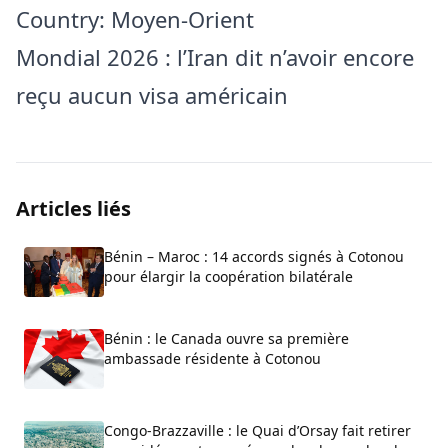
Country: Moyen-Orient
Mondial 2026 : l’Iran dit n’avoir encore
reçu aucun visa américain
Articles liés
Bénin – Maroc : 14 accords signés à Cotonou
pour élargir la coopération bilatérale
Bénin : le Canada ouvre sa première
ambassade résidente à Cotonou
Congo-Brazzaville : le Quai d’Orsay fait retirer