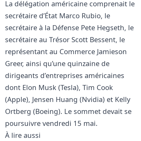
La délégation américaine comprenait le
secrétaire d’État Marco Rubio, le
secrétaire à la Défense Pete Hegseth, le
secrétaire au Trésor Scott Bessent, le
représentant au Commerce Jamieson
Greer, ainsi qu’une quinzaine de
dirigeants d’entreprises américaines
dont Elon Musk (Tesla), Tim Cook
(Apple), Jensen Huang (Nvidia) et Kelly
Ortberg (Boeing). Le sommet devait se
poursuivre vendredi 15 mai.
À lire aussi