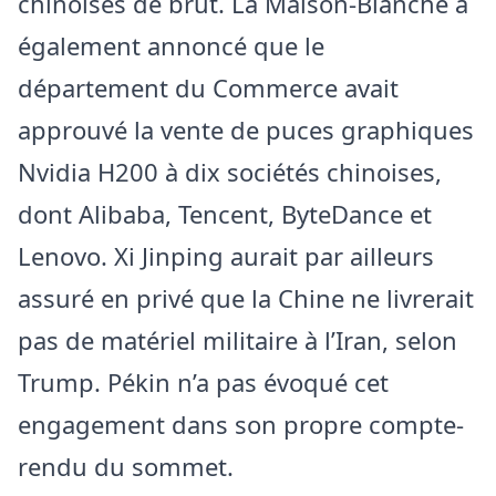
chinoises de brut. La Maison-Blanche a
également annoncé que le
département du Commerce avait
approuvé la vente de puces graphiques
Nvidia H200 à dix sociétés chinoises,
dont Alibaba, Tencent, ByteDance et
Lenovo. Xi Jinping aurait par ailleurs
assuré en privé que la Chine ne livrerait
pas de matériel militaire à l’Iran, selon
Trump. Pékin n’a pas évoqué cet
engagement dans son propre compte-
rendu du sommet.