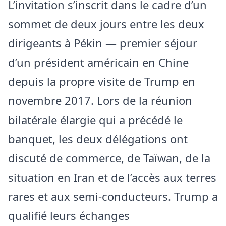
L’invitation s’inscrit dans le cadre d’un
sommet de deux jours entre les deux
dirigeants à Pékin — premier séjour
d’un président américain en Chine
depuis la propre visite de Trump en
novembre 2017. Lors de la réunion
bilatérale élargie qui a précédé le
banquet, les deux délégations ont
discuté de commerce, de Taïwan, de la
situation en Iran et de l’accès aux terres
rares et aux semi-conducteurs. Trump a
qualifié leurs échanges