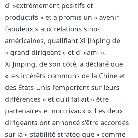
d' »extrêmement positifs et
productifs » et a promis un « avenir
fabuleux » aux relations sino-
américaines, qualifiant Xi Jinping de
« grand dirigeant » et d' »ami ».
Xi Jinping, de son côté, a déclaré que
« les intérêts communs de la Chine et
des États-Unis l’emportent sur leurs
différences » et qu’il fallait « être
partenaires et non rivaux ». Les deux
dirigeants ont annoncé s’être accordés
sur la « stabilité stratégique » comme