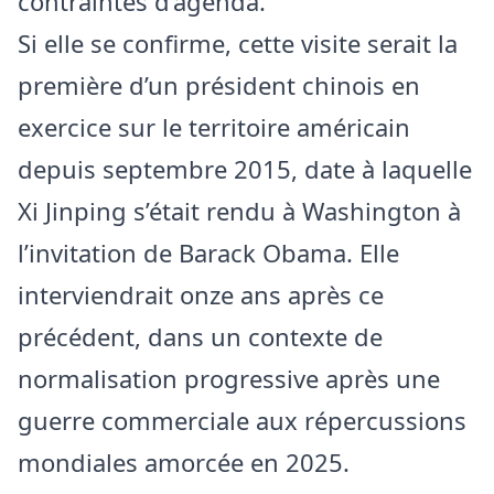
contraintes d’agenda.
Si elle se confirme, cette visite serait la
première d’un président chinois en
exercice sur le territoire américain
depuis septembre 2015, date à laquelle
Xi Jinping s’était rendu à Washington à
l’invitation de Barack Obama. Elle
interviendrait onze ans après ce
précédent, dans un contexte de
normalisation progressive après une
guerre commerciale aux répercussions
mondiales amorcée en 2025.