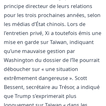
principe directeur de leurs relations
pour les trois prochaines années, selon
les médias d’État chinois. Lors de
l’entretien privé, Xi a toutefois émis une
mise en garde sur Taïwan, indiquant
qu’une mauvaise gestion par
Washington du dossier de l’île pourrait
déboucher sur « une situation
extrêmement dangereuse ». Scott
Bessent, secrétaire au Trésor, a indiqué
que Trump s’exprimerait plus
longuement sur Taïwan « dans les