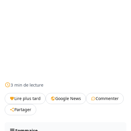
3
min
de lecture
Lire plus tard
Google News
Commenter
Partager
Sommaire