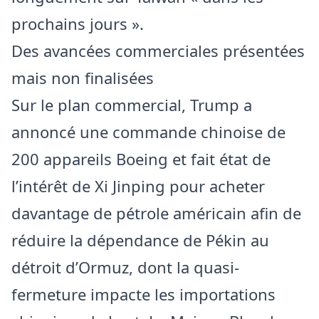
prochains jours ».
Des avancées commerciales présentées
mais non finalisées
Sur le plan commercial, Trump a
annoncé une commande chinoise de
200 appareils Boeing et fait état de
l’intérêt de Xi Jinping pour acheter
davantage de pétrole américain afin de
réduire la dépendance de Pékin au
détroit d’Ormuz, dont la quasi-
fermeture impacte les importations