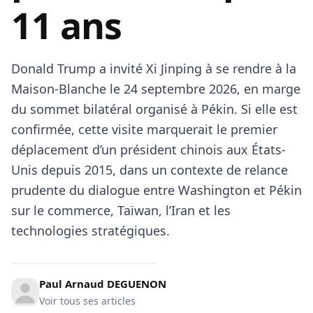
11 ans
Donald Trump a invité Xi Jinping à se rendre à la
Maison-Blanche le 24 septembre 2026, en marge
du sommet bilatéral organisé à Pékin. Si elle est
confirmée, cette visite marquerait le premier
déplacement d’un président chinois aux États-
Unis depuis 2015, dans un contexte de relance
prudente du dialogue entre Washington et Pékin
sur le commerce, Taïwan, l’Iran et les
technologies stratégiques.
Paul Arnaud DEGUENON
Voir tous ses articles