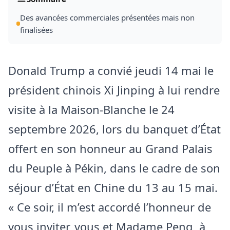
Des avancées commerciales présentées mais non
finalisées
Donald Trump a convié jeudi 14 mai le
président chinois Xi Jinping à lui rendre
visite à la Maison-Blanche le 24
septembre 2026, lors du banquet d’État
offert en son honneur au Grand Palais
du Peuple à Pékin, dans le cadre de son
séjour d’État en Chine du 13 au 15 mai.
« Ce soir, il m’est accordé l’honneur de
vous inviter, vous et Madame Peng, à