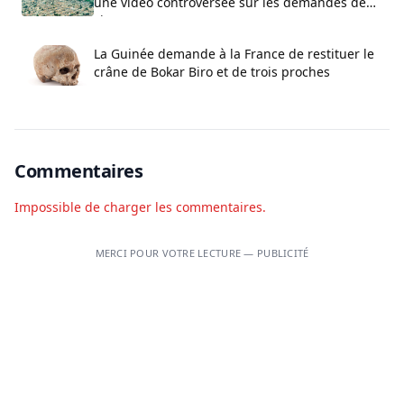
une vidéo controversée sur les demandes de
visa
La Guinée demande à la France de restituer le
crâne de Bokar Biro et de trois proches
Commentaires
Impossible de charger les commentaires.
MERCI POUR VOTRE LECTURE — PUBLICITÉ