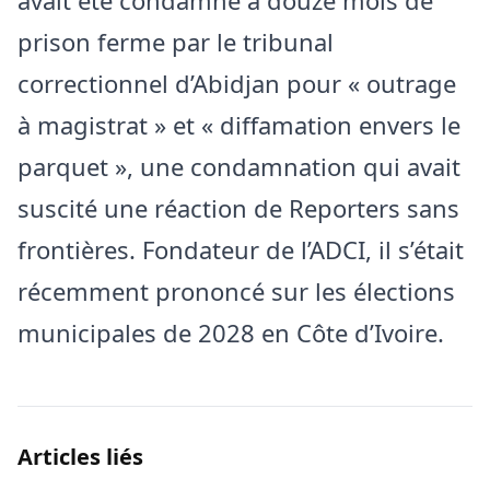
avait été condamné à douze mois de
prison ferme par le tribunal
correctionnel d’Abidjan pour « outrage
à magistrat » et « diffamation envers le
parquet », une condamnation qui avait
suscité une réaction de Reporters sans
frontières. Fondateur de l’ADCI, il s’était
récemment prononcé sur les élections
municipales de 2028 en Côte d’Ivoire.
Articles liés