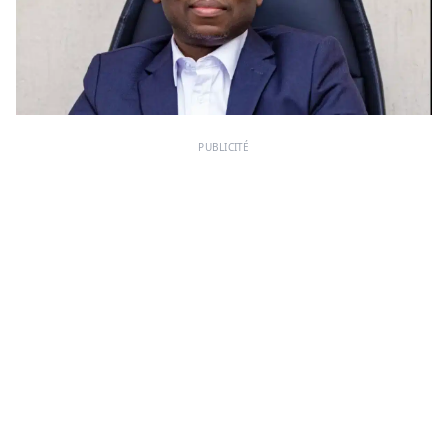
PUBLICITÉ