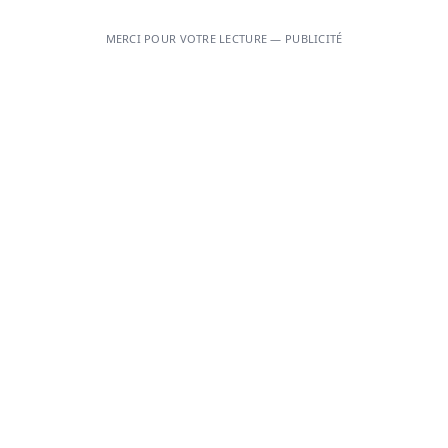
MERCI POUR VOTRE LECTURE — PUBLICITÉ