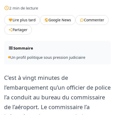
2
min
de lecture
Lire plus tard
Google News
Commenter
Partager
Sommaire
Un profil politique sous pression judiciaire
C’est à vingt minutes de
l’embarquement qu’un officier de police
l’a conduit au bureau du commissaire
de l’aéroport. Le commissaire l’a