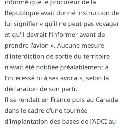
informé que le procureur de la
République avait donné instruction de
lui signifier « qu’il ne peut pas voyager
et qu’il devrait l’informer avant de
prendre l’avion ». Aucune mesure
d’interdiction de sortie du territoire
n’avait été notifiée préalablement à
l’intéressé ni à ses avocats, selon la
déclaration de son parti.
Il se rendait en France puis au Canada
dans le cadre d’une tournée
d’implantation des bases de l’ADCI au