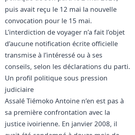
puis avait reçu le 12 mai la nouvelle
convocation pour le 15 mai.
L’interdiction de voyager n’a fait l’objet
d’aucune notification écrite officielle
transmise à l’intéressé ou à ses
conseils, selon les déclarations du parti.
Un profil politique sous pression
judiciaire
Assalé Tiémoko Antoine n’en est pas à
sa première confrontation avec la
justice ivoirienne. En janvier 2008, il