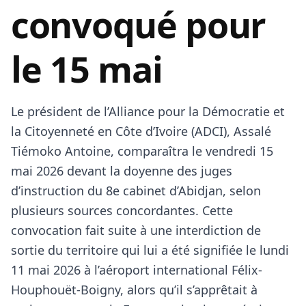
convoqué pour
le 15 mai
Le président de l’Alliance pour la Démocratie et
la Citoyenneté en
Côte d’Ivoire
(ADCI),
Assalé
Tiémoko Antoine
, comparaîtra le vendredi 15
mai 2026 devant la doyenne des juges
d’instruction du 8e cabinet d’Abidjan, selon
plusieurs sources concordantes. Cette
convocation fait suite à une interdiction de
sortie du territoire qui lui a été signifiée le lundi
11 mai 2026 à l’aéroport international Félix-
Houphouët-Boigny, alors qu’il s’apprêtait à