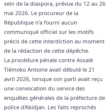
sein de la diaspora, prévue du 12 au 26
mai 2026. Le procureur de la
République n’a fourni aucun
communiqué officiel sur les motifs
précis de cette interdiction au moment
de la rédaction de cette dépêche.
La procédure pénale contre Assalé
Tiémoko Antoine avait débuté le 21
avril 2026, lorsque son parti avait reçu
une convocation du service des
enquêtes générales de la préfecture de
police d’Abidjan. Les faits reprochés