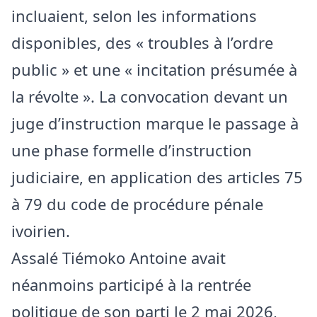
incluaient, selon les informations
disponibles, des « troubles à l’ordre
public » et une « incitation présumée à
la révolte ». La convocation devant un
juge d’instruction marque le passage à
une phase formelle d’instruction
judiciaire, en application des articles 75
à 79 du code de procédure pénale
ivoirien.
Assalé Tiémoko Antoine avait
néanmoins participé à la rentrée
politique de son parti le 2 mai 2026,