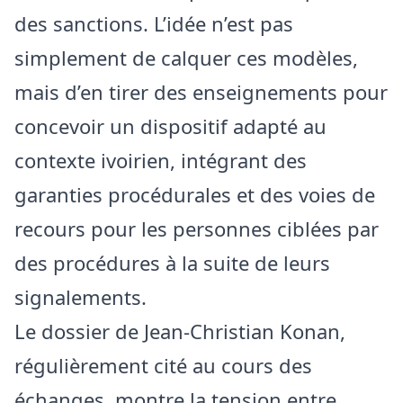
des sanctions. L’idée n’est pas
simplement de calquer ces modèles,
mais d’en tirer des enseignements pour
concevoir un dispositif adapté au
contexte ivoirien, intégrant des
garanties procédurales et des voies de
recours pour les personnes ciblées par
des procédures à la suite de leurs
signalements.
Le dossier de Jean‑Christian Konan,
régulièrement cité au cours des
échanges, montre la tension entre