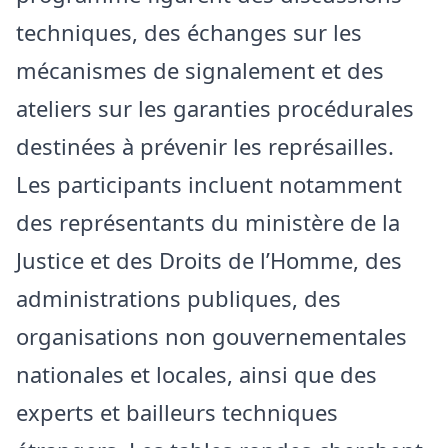
techniques, des échanges sur les
mécanismes de signalement et des
ateliers sur les garanties procédurales
destinées à prévenir les représailles.
Les participants incluent notamment
des représentants du ministère de la
Justice et des Droits de l’Homme, des
administrations publiques, des
organisations non gouvernementales
nationales et locales, ainsi que des
experts et bailleurs techniques