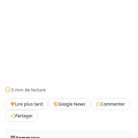
3
min
de lecture
Lire plus tard
Google News
Commenter
Partager
Sommaire