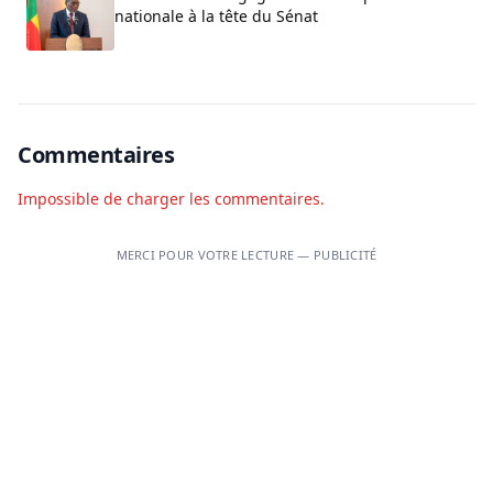
nationale à la tête du Sénat
Commentaires
Impossible de charger les commentaires.
MERCI POUR VOTRE LECTURE — PUBLICITÉ