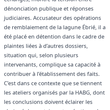
dénonciation publique et réponses
judiciaires. Accusateur des opérations
de remblaiement de la lagune Ébrié, il a
été placé en détention dans le cadre de
plaintes liées à d’autres dossiers,
situation qui, selon plusieurs
intervenants, complique sa capacité à
contribuer à l’établissement des faits.
C’est dans ce contexte que se tiennent
les ateliers organisés par la HABG, dont
les conclusions doivent éclairer les