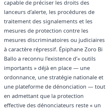
capable de préciser les droits des
lanceurs d’alerte, les procédures de
traitement des signalements et les
mesures de protection contre les
mesures discriminatoires ou judiciaires
à caractère répressif. Épiphane Zoro Bi
Ballo a reconnu l’existence d’« outils
importants » déjà en place — une
ordonnance, une stratégie nationale et
une plateforme de dénonciation — tout
en admettant que la protection
effective des dénonciateurs reste « un