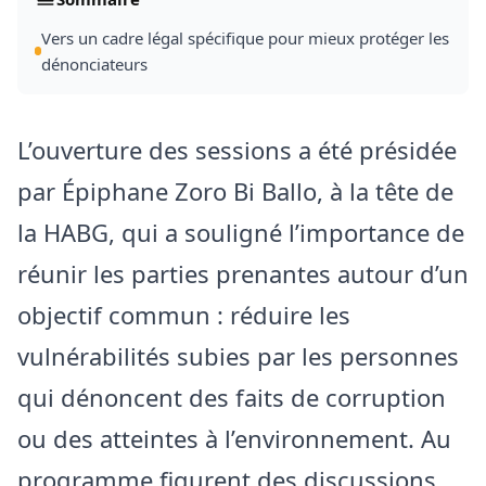
Vers un cadre légal spécifique pour mieux protéger les
dénonciateurs
L’ouverture des sessions a été présidée
par Épiphane Zoro Bi Ballo, à la tête de
la HABG, qui a souligné l’importance de
réunir les parties prenantes autour d’un
objectif commun : réduire les
vulnérabilités subies par les personnes
qui dénoncent des faits de corruption
ou des atteintes à l’environnement. Au
programme figurent des discussions