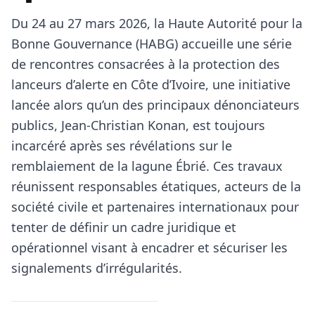
Du 24 au 27 mars 2026, la Haute Autorité pour la
Bonne Gouvernance (HABG) accueille une série
de rencontres consacrées à la protection des
lanceurs d’alerte en Côte d’Ivoire, une initiative
lancée alors qu’un des principaux dénonciateurs
publics, Jean‑Christian Konan, est toujours
incarcéré après ses révélations sur le
remblaiement de la lagune Ébrié. Ces travaux
réunissent responsables étatiques, acteurs de la
société civile et partenaires internationaux pour
tenter de définir un cadre juridique et
opérationnel visant à encadrer et sécuriser les
signalements d’irrégularités.