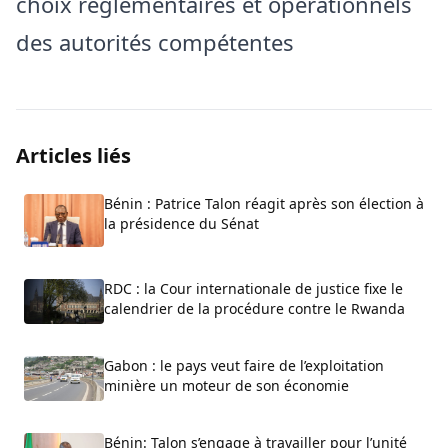
choix réglementaires et opérationnels
des autorités compétentes
Articles liés
Bénin : Patrice Talon réagit après son élection à
la présidence du Sénat
RDC : la Cour internationale de justice fixe le
calendrier de la procédure contre le Rwanda
Gabon : le pays veut faire de l’exploitation
minière un moteur de son économie
Bénin: Talon s’engage à travailler pour l’unité