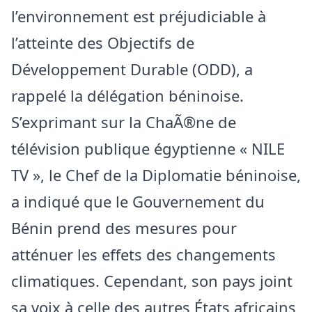
l’environnement est préjudiciable à
l’atteinte des Objectifs de
Développement Durable (ODD), a
rappelé la délégation béninoise.
S’exprimant sur la ChaÃ®ne de
télévision publique égyptienne « NILE
TV », le Chef de la Diplomatie béninoise,
a indiqué que le Gouvernement du
Bénin prend des mesures pour
atténuer les effets des changements
climatiques. Cependant, son pays joint
sa voix à celle des autres États africains