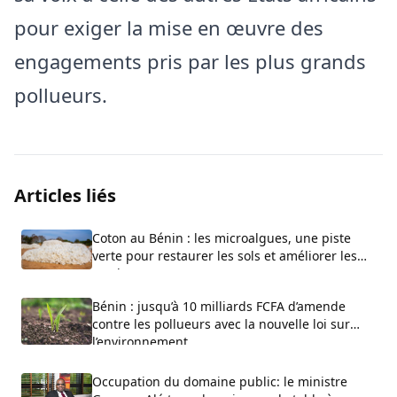
pour exiger la mise en œuvre des
engagements pris par les plus grands
pollueurs.
Articles liés
Coton au Bénin : les microalgues, une piste
verte pour restaurer les sols et améliorer les
rendements
Bénin : jusqu’à 10 milliards FCFA d’amende
contre les pollueurs avec la nouvelle loi sur
l’environnement
Occupation du domaine public: le ministre