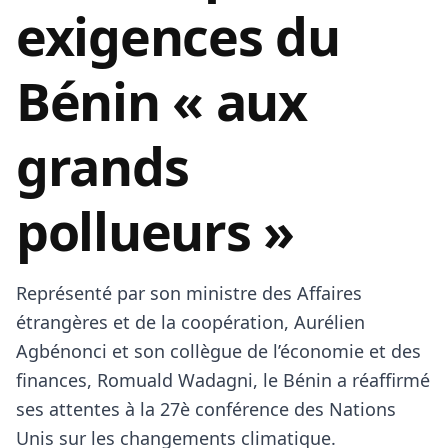
exigences du
Bénin « aux
grands
pollueurs »
Représenté par son ministre des Affaires
étrangères et de la coopération, Aurélien
Agbénonci et son collègue de l’économie et des
finances, Romuald Wadagni, le Bénin a réaffirmé
ses attentes à la 27è conférence des Nations
Unis sur les changements climatique.