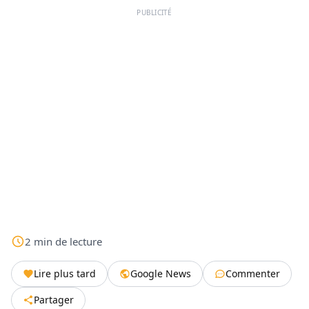
PUBLICITÉ
2
min
de lecture
Lire plus tard
Google News
Commenter
Partager