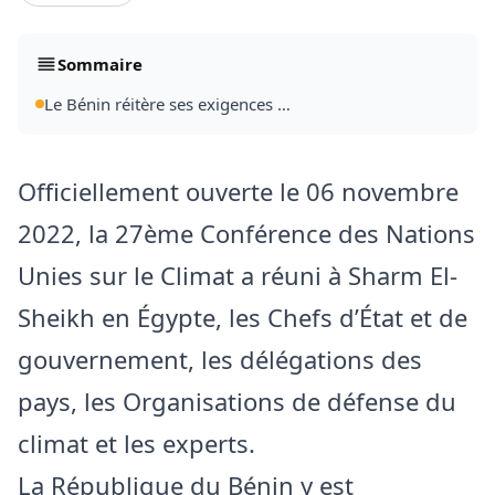
Sommaire
Le Bénin réitère ses exigences …
Officiellement ouverte le 06 novembre
2022, la 27ème Conférence des Nations
Unies sur le Climat a réuni à Sharm El-
Sheikh en Égypte, les Chefs d’État et de
gouvernement, les délégations des
pays, les Organisations de défense du
climat et les experts.
La République du Bénin y est