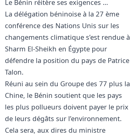
Le Bénin réitère ses exigences …
La délégation béninoise à la 27 ème
conférence des Nations Unis sur les
changements climatique s’est rendue à
Sharm El-Sheikh en Égypte pour
défendre la position du pays de Patrice
Talon.
Réuni au sein du Groupe des 77 plus la
Chine, le Bénin soutient que les pays
les plus pollueurs doivent payer le prix
de leurs dégâts sur l’environnement.
Cela sera, aux dires du ministre