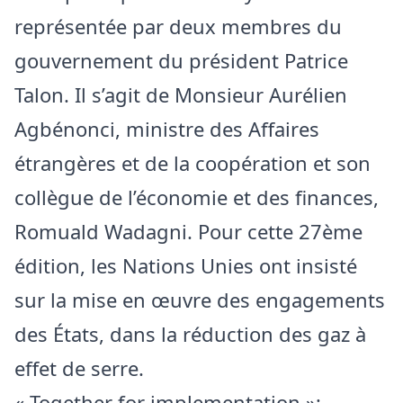
représentée par deux membres du
gouvernement du président Patrice
Talon. Il s’agit de Monsieur Aurélien
Agbénonci, ministre des Affaires
étrangères et de la coopération et son
collègue de l’économie et des finances,
Romuald Wadagni. Pour cette 27ème
édition, les Nations Unies ont insisté
sur la mise en œuvre des engagements
des États, dans la réduction des gaz à
effet de serre.
« Together for implementation »;