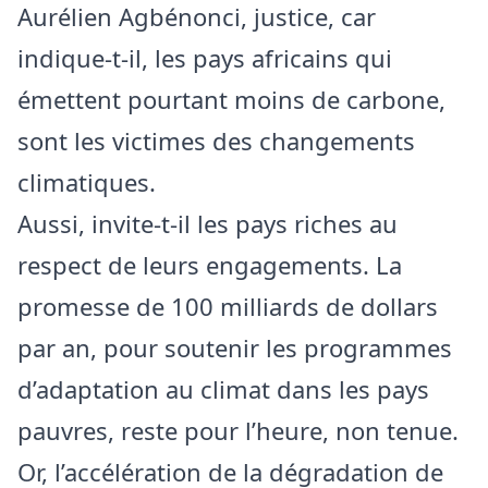
Aurélien Agbénonci, justice, car
indique-t-il, les pays africains qui
émettent pourtant moins de carbone,
sont les victimes des changements
climatiques.
Aussi, invite-t-il les pays riches au
respect de leurs engagements. La
promesse de 100 milliards de dollars
par an, pour soutenir les programmes
d’adaptation au climat dans les pays
pauvres, reste pour l’heure, non tenue.
Or, l’accélération de la dégradation de