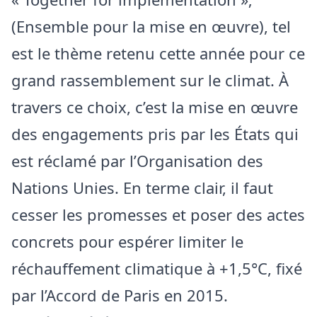
(Ensemble pour la mise en œuvre), tel
est le thème retenu cette année pour ce
grand rassemblement sur le climat. À
travers ce choix, c’est la mise en œuvre
des engagements pris par les États qui
est réclamé par l’Organisation des
Nations Unies. En terme clair, il faut
cesser les promesses et poser des actes
concrets pour espérer limiter le
réchauffement climatique à +1,5°C, fixé
par l’Accord de Paris en 2015.