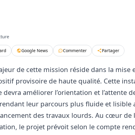
cture
tard
Google News
Commenter
Partager
ajeur de cette mission réside dans la mise 
sitif provisoire de haute qualité. Cette inst
e devra améliorer l’orientation et l’attente d
 rendant leur parcours plus fluide et lisible
ancement des travaux lourds. Au cœur de 
ation, le projet prévoit selon le compte re