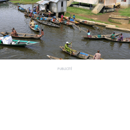
PUBLICITÉ