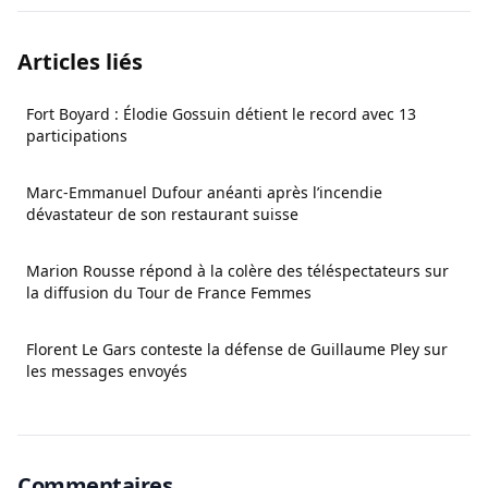
Articles liés
Fort Boyard : Élodie Gossuin détient le record avec 13
participations
Marc-Emmanuel Dufour anéanti après l’incendie
dévastateur de son restaurant suisse
Marion Rousse répond à la colère des téléspectateurs sur
la diffusion du Tour de France Femmes
Florent Le Gars conteste la défense de Guillaume Pley sur
les messages envoyés
Commentaires