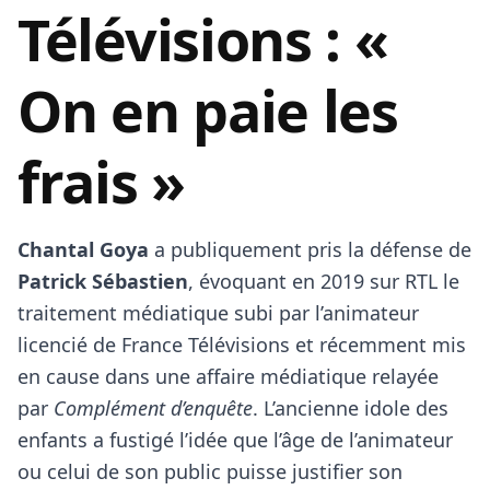
Télévisions : «
On en paie les
frais »
Chantal Goya
a publiquement pris la défense de
Patrick Sébastien
, évoquant en 2019 sur RTL le
traitement médiatique subi par l’animateur
licencié de France Télévisions et récemment mis
en cause dans une affaire médiatique relayée
par
Complément d’enquête
. L’ancienne idole des
enfants a fustigé l’idée que l’âge de l’animateur
ou celui de son public puisse justifier son