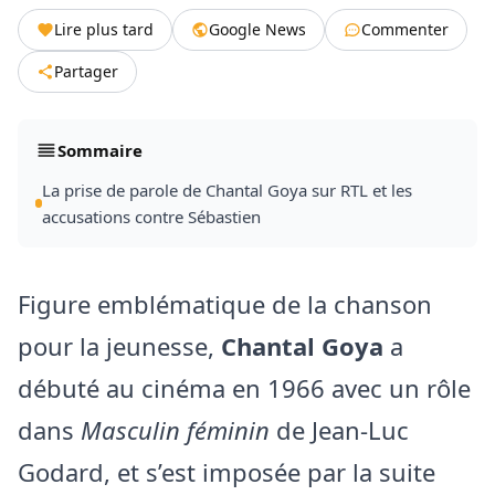
Lire plus tard
Google News
Commenter
Partager
Sommaire
La prise de parole de Chantal Goya sur RTL et les
accusations contre Sébastien
Figure emblématique de la chanson
pour la jeunesse,
Chantal Goya
a
débuté au cinéma en 1966 avec un rôle
dans
Masculin féminin
de Jean-Luc
Godard, et s’est imposée par la suite