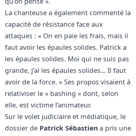
qu’on pense ».
La chanteuse a également commenté la
capacité de résistance face aux
attaques : « On en paie les frais, mais il
faut avoir les épaules solides. Patrick a
les épaules solides. Moi qui ne suis pas
grande, j’ai les épaules solides… Il faut
avoir de la force. » Ses propos visaient à
relativiser le « bashing » dont, selon
elle, est victime l’animateur.
Sur le volet judiciaire et médiatique, le
dossier de
Patrick Sébastien
a pris une