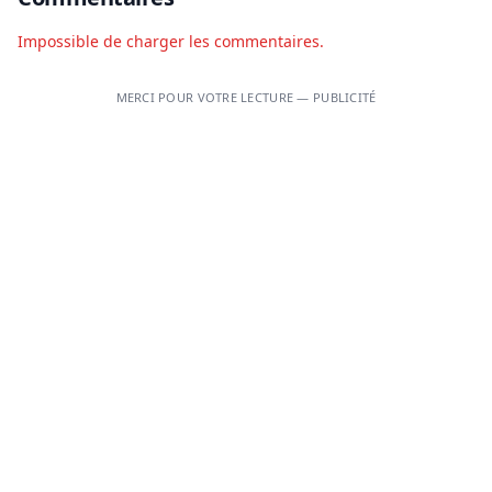
Impossible de charger les commentaires.
MERCI POUR VOTRE LECTURE — PUBLICITÉ