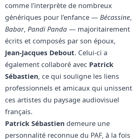
comme l’interprète de nombreux
génériques pour l’enfance —
Bécassine
,
Babar
,
Pandi Panda
— majoritairement
écrits et composés par son époux,
Jean-Jacques Debout
. Celui-ci a
également collaboré avec
Patrick
Sébastien
, ce qui souligne les liens
professionnels et amicaux qui unissent
ces artistes du paysage audiovisuel
français.
Patrick Sébastien
demeure une
personnalité reconnue du PAF, à la fois