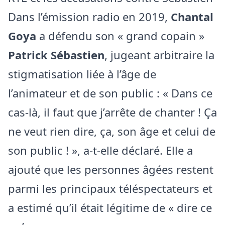
Dans l’émission radio en 2019,
Chantal
Goya
a défendu son « grand copain »
Patrick Sébastien
, jugeant arbitraire la
stigmatisation liée à l’âge de
l’animateur et de son public : « Dans ce
cas-là, il faut que j’arrête de chanter ! Ça
ne veut rien dire, ça, son âge et celui de
son public ! », a-t-elle déclaré. Elle a
ajouté que les personnes âgées restent
parmi les principaux téléspectateurs et
a estimé qu’il était légitime de « dire ce