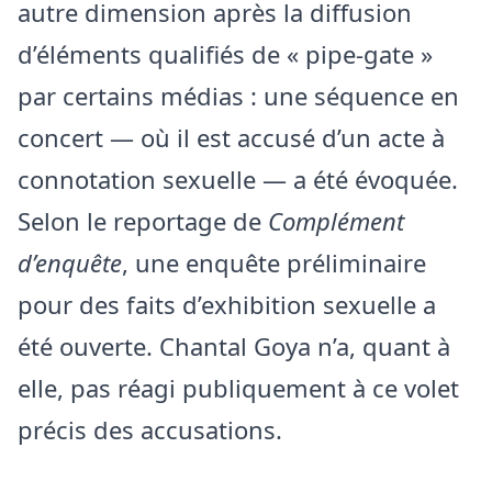
autre dimension après la diffusion
d’éléments qualifiés de « pipe-gate »
par certains médias : une séquence en
concert — où il est accusé d’un acte à
connotation sexuelle — a été évoquée.
Selon le reportage de
Complément
d’enquête
, une enquête préliminaire
pour des faits d’exhibition sexuelle a
été ouverte. Chantal Goya n’a, quant à
elle, pas réagi publiquement à ce volet
précis des accusations.