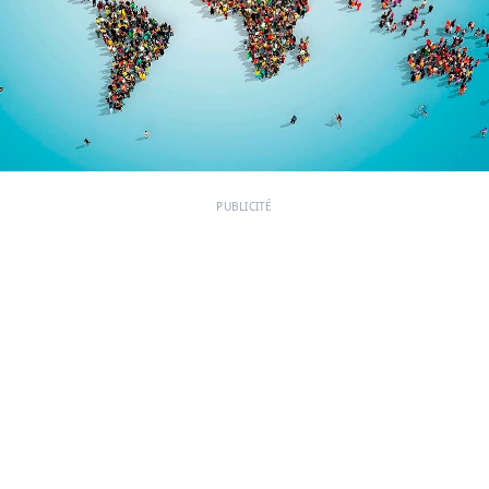
PUBLICITÉ