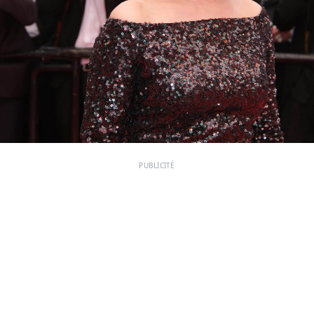
PUBLICITÉ