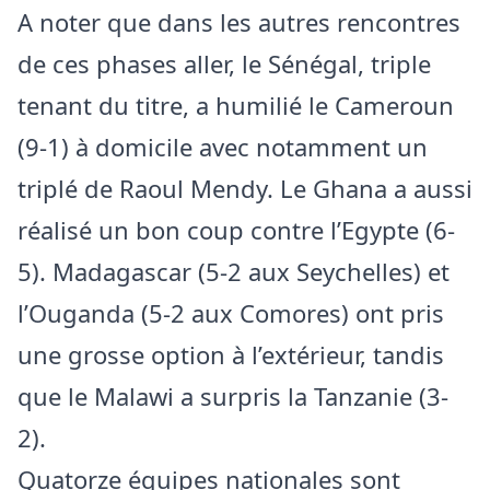
A noter que dans les autres rencontres
de ces phases aller, le Sénégal, triple
tenant du titre, a humilié le Cameroun
(9-1) à domicile avec notamment un
triplé de Raoul Mendy. Le Ghana a aussi
réalisé un bon coup contre l’Egypte (6-
5). Madagascar (5-2 aux Seychelles) et
l’Ouganda (5-2 aux Comores) ont pris
une grosse option à l’extérieur, tandis
que le Malawi a surpris la Tanzanie (3-
2).
Quatorze équipes nationales sont