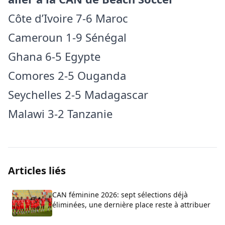
Côte d’Ivoire 7-6 Maroc
Cameroun 1-9 Sénégal
Ghana 6-5 Egypte
Comores 2-5 Ouganda
Seychelles 2-5 Madagascar
Malawi 3-2 Tanzanie
Articles liés
CAN féminine 2026: sept sélections déjà
éliminées, une dernière place reste à attribuer