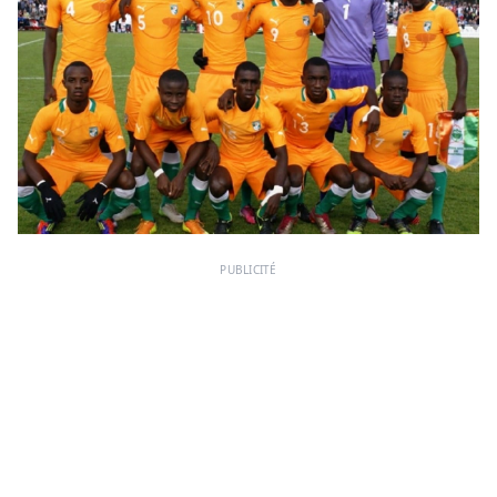
PUBLICITÉ