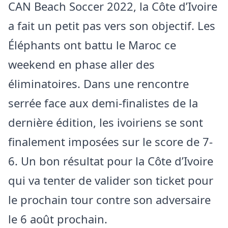
CAN Beach Soccer 2022, la Côte d’Ivoire
a fait un petit pas vers son objectif. Les
Éléphants ont battu le Maroc ce
weekend en phase aller des
éliminatoires. Dans une rencontre
serrée face aux demi-finalistes de la
dernière édition, les ivoiriens se sont
finalement imposées sur le score de 7-
6. Un bon résultat pour la Côte d’Ivoire
qui va tenter de valider son ticket pour
le prochain tour contre son adversaire
le 6 août prochain.