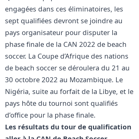
engagées dans ces éliminatoires, les
sept qualifiées devront se joindre au
pays organisateur pour disputer la
phase finale de la CAN 2022 de beach
soccer. La Coupe d’Afrique des nations
de beach soccer se déroulera du 21 au
30 octobre 2022 au Mozambique. Le
Nigéria, suite au forfait de la Libye, et le
pays hôte du tournoi sont qualifiés
d’office pour la phase finale.
Les résultats du tour de qualification
aller à la CAN de Beach Soccer