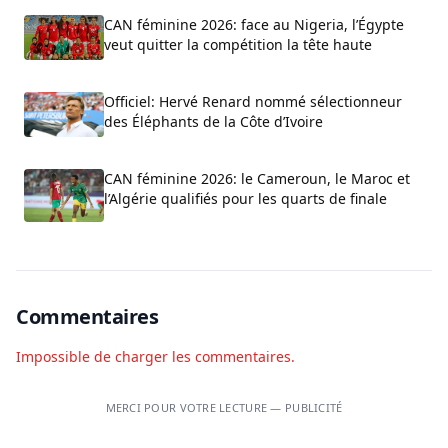
CAN féminine 2026: face au Nigeria, l’Égypte
veut quitter la compétition la tête haute
Officiel: Hervé Renard nommé sélectionneur
des Éléphants de la Côte d’Ivoire
CAN féminine 2026: le Cameroun, le Maroc et
l’Algérie qualifiés pour les quarts de finale
Commentaires
Impossible de charger les commentaires.
MERCI POUR VOTRE LECTURE — PUBLICITÉ