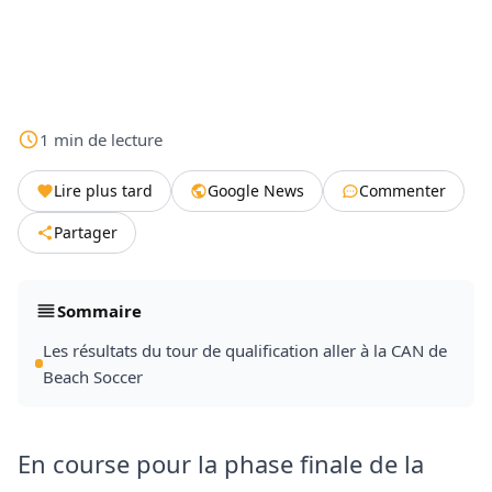
1
min
de lecture
Lire plus tard
Google News
Commenter
Partager
Sommaire
Les résultats du tour de qualification aller à la CAN de
Beach Soccer
En course pour la phase finale de la