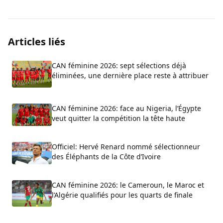
Articles liés
CAN féminine 2026: sept sélections déjà
éliminées, une dernière place reste à attribuer
CAN féminine 2026: face au Nigeria, l’Égypte
veut quitter la compétition la tête haute
Officiel: Hervé Renard nommé sélectionneur
des Éléphants de la Côte d’Ivoire
CAN féminine 2026: le Cameroun, le Maroc et
l’Algérie qualifiés pour les quarts de finale