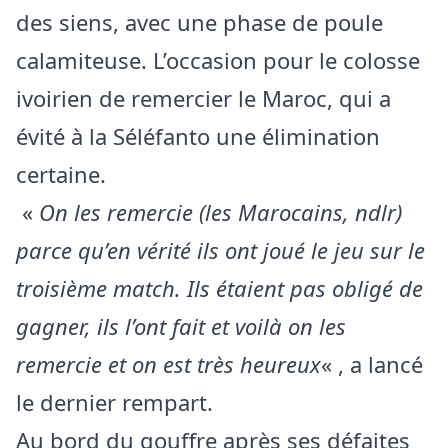
des siens, avec une phase de poule
calamiteuse. L’occasion pour le colosse
ivoirien de remercier le Maroc, qui a
évité à la Séléfanto une élimination
certaine.
«
On les remercie (les Marocains, ndlr)
parce qu’en vérité ils ont joué le jeu sur le
troisième match. Ils étaient pas obligé de
gagner, ils l’ont fait et voilà on les
remercie et on est très heureux
« , a lancé
le dernier rempart.
Au bord du gouffre après ses défaites