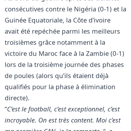
consécutives contre le Nigéria (0-1) et la
Guinée Equatoriale, la Côte d’ivoire
avait été repéchée parmi les meilleurs
troisièmes grâce notamment à la
victoire du Maroc face à la Zambie (0-1)
lors de la troisième journée des phases
de poules (alors qu’ils étaient déjà
qualifiés pour la phase à élimination
directe).
“
C’est le football, c’est exceptionnel, c’est
incroyable. On est très content. Moi c’est