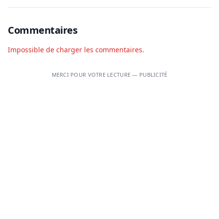
Commentaires
Impossible de charger les commentaires.
MERCI POUR VOTRE LECTURE — PUBLICITÉ