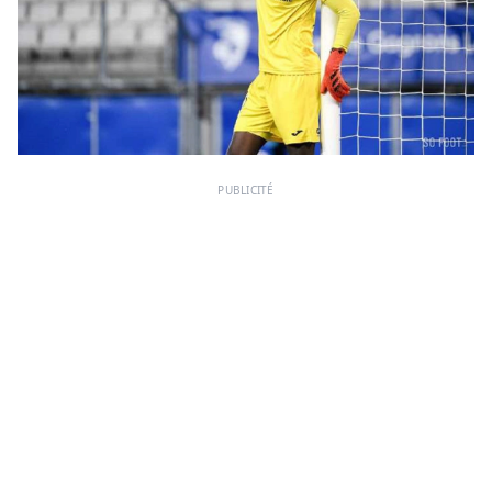
PUBLICITÉ