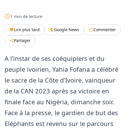
1
min
de lecture
Lire plus tard
Google News
Commenter
Partager
A l’instar de ses coéquipiers et du
peuple ivoirien, Yahia Fofana a célébré
le sacre de la Côte d’Ivoire, vainqueur
de la CAN 2023 après sa victoire en
finale face au Nigéria, dimanche soir.
Face à la presse, le gardien de but des
Eléphants est revenu sur le parcours