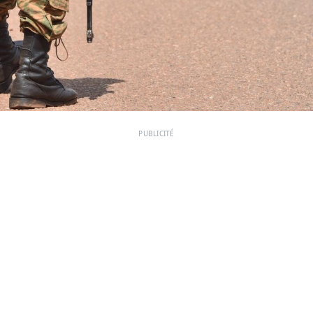
PUBLICITÉ