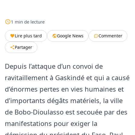
1
min
de lecture
Lire plus tard
Google News
Commenter
Partager
Depuis l’attaque d’un convoi de
ravitaillement à Gaskindé et qui a causé
d’énormes pertes en vies humaines et
d’importants dégâts matériels, la ville
de Bobo-Dioulasso est secouée par des
manifestations pour exiger la
démission du président du Faso, Paul-