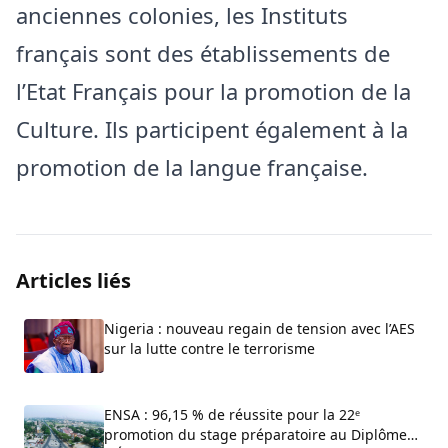
anciennes colonies, les Instituts
français sont des établissements de
l’Etat Français pour la promotion de la
Culture. Ils participent également à la
promotion de la langue française.
Articles liés
Nigeria : nouveau regain de tension avec l’AES
sur la lutte contre le terrorisme
ENSA : 96,15 % de réussite pour la 22ᵉ
promotion du stage préparatoire au Diplôme