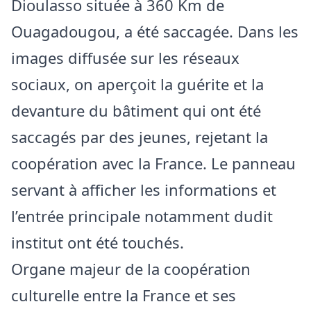
Dioulasso située à 360 Km de
Ouagadougou, a été saccagée. Dans les
images diffusée sur les réseaux
sociaux, on aperçoit la guérite et la
devanture du bâtiment qui ont été
saccagés par des jeunes, rejetant la
coopération avec la France. Le panneau
servant à afficher les informations et
l’entrée principale notamment dudit
institut ont été touchés.
Organe majeur de la coopération
culturelle entre la France et ses