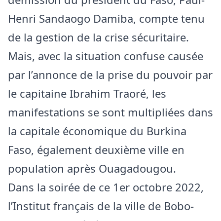
Henri Sandaogo Damiba, compte tenu
de la gestion de la crise sécuritaire.
Mais, avec la situation confuse causée
par l’annonce de la prise du pouvoir par
le capitaine Ibrahim Traoré, les
manifestations se sont multipliées dans
la capitale économique du Burkina
Faso, également deuxième ville en
population après Ouagadougou.
Dans la soirée de ce 1er octobre 2022,
l’Institut français de la ville de Bobo-