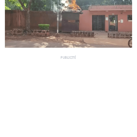
PUBLICITÉ