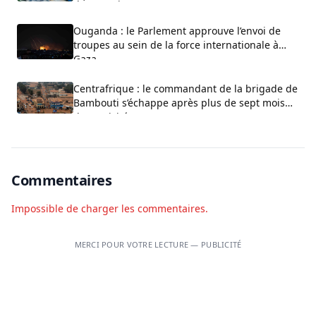
d’État-Major
Ouganda : le Parlement approuve l’envoi de
troupes au sein de la force internationale à
Gaza
Centrafrique : le commandant de la brigade de
Bambouti s’échappe après plus de sept mois
de captivité
Commentaires
Impossible de charger les commentaires.
MERCI POUR VOTRE LECTURE — PUBLICITÉ