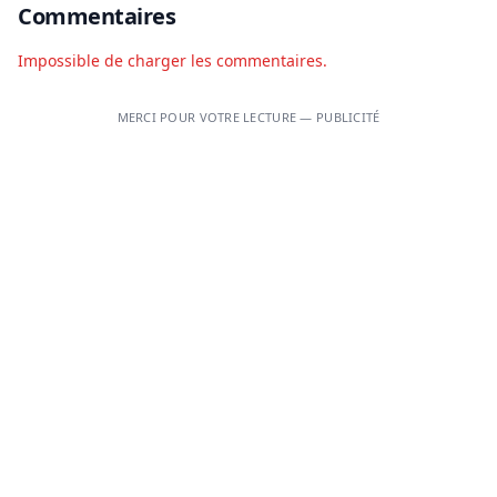
Commentaires
Impossible de charger les commentaires.
MERCI POUR VOTRE LECTURE — PUBLICITÉ