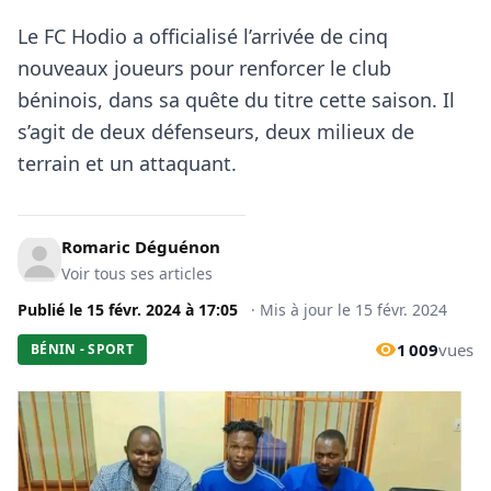
Le FC Hodio a officialisé l’arrivée de cinq
nouveaux joueurs pour renforcer le club
béninois, dans sa quête du titre cette saison. Il
s’agit de deux défenseurs, deux milieux de
terrain et un attaquant.
Romaric Déguénon
Voir tous ses articles
Publié le
15 févr. 2024
à
17:05
·
Mis à jour le
15 févr. 2024
1 009
vues
BÉNIN - SPORT