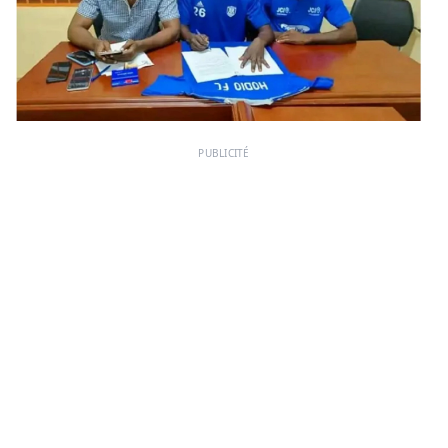
PUBLICITÉ