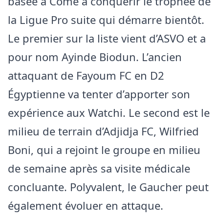
basée à Comè à conquérir le trophée de
la Ligue Pro suite qui démarre bientôt.
Le premier sur la liste vient d’ASVO et a
pour nom Ayinde Biodun. L’ancien
attaquant de Fayoum FC en D2
Égyptienne va tenter d’apporter son
expérience aux Watchi. Le second est le
milieu de terrain d’Adjidja FC, Wilfried
Boni, qui a rejoint le groupe en milieu
de semaine après sa visite médicale
concluante. Polyvalent, le Gaucher peut
également évoluer en attaque.