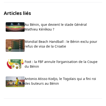
Articles liés
Au Bénin, que devient le stade Général
Mathieu Kérékou ?
Mondial Beach Handball : le Bénin exclu pour
refus de visa de la Croatie
Foot : la FBF annule l’organisation de la Coupe
du Bénin
Antonio Atisso Kodjo, le Togolais qui a fini roi
des buteurs au Bénin