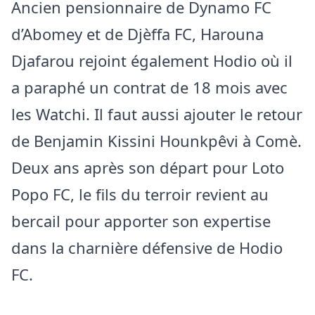
Ancien pensionnaire de Dynamo FC
d’Abomey et de Djèffa FC, Harouna
Djafarou rejoint également Hodio où il
a paraphé un contrat de 18 mois avec
les Watchi. Il faut aussi ajouter le retour
de Benjamin Kissini Hounkpêvi à Comè.
Deux ans après son départ pour Loto
Popo FC, le fils du terroir revient au
bercail pour apporter son expertise
dans la charnière défensive de Hodio
FC.