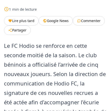
1
min
de lecture
Lire plus tard
Google News
Commenter
Partager
Le FC Hodio se renforce en cette
seconde moitié de la saison. Le club
béninois a officialisé l’arrivée de cinq
nouveaux joueurs. Selon la direction de
communication de Hodio FC, la
signature de ces nouvelles recrues a
été actée afin d’accompagner l’écurie