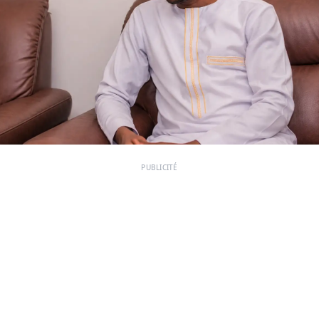
PUBLICITÉ