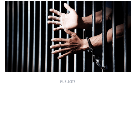
PUBLICITÉ