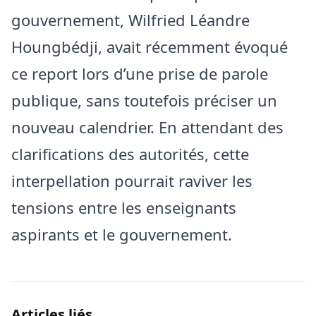
gouvernement, Wilfried Léandre
Houngbédji, avait récemment évoqué
ce report lors d’une prise de parole
publique, sans toutefois préciser un
nouveau calendrier. En attendant des
clarifications des autorités, cette
interpellation pourrait raviver les
tensions entre les enseignants
aspirants et le gouvernement.
Articles liés