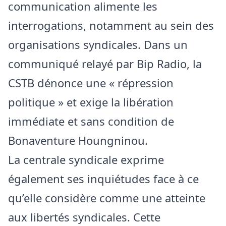
communication alimente les
interrogations, notamment au sein des
organisations syndicales. Dans un
communiqué relayé par Bip Radio, la
CSTB dénonce une « répression
politique » et exige la libération
immédiate et sans condition de
Bonaventure Houngninou.
La centrale syndicale exprime
également ses inquiétudes face à ce
qu’elle considère comme une atteinte
aux libertés syndicales. Cette