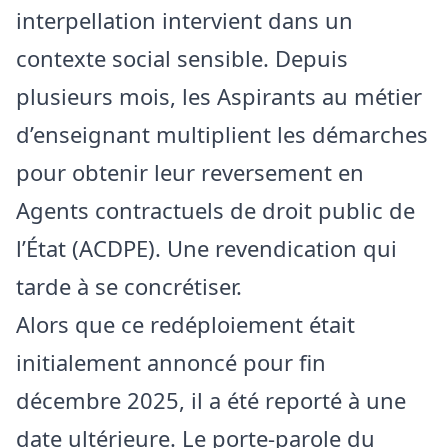
interpellation intervient dans un
contexte social sensible. Depuis
plusieurs mois, les Aspirants au métier
d’enseignant multiplient les démarches
pour obtenir leur reversement en
Agents contractuels de droit public de
l’État (ACDPE). Une revendication qui
tarde à se concrétiser.
Alors que ce redéploiement était
initialement annoncé pour fin
décembre 2025, il a été reporté à une
date ultérieure. Le porte-parole du