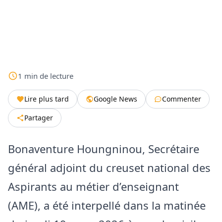
1
min
de lecture
Lire plus tard
Google News
Commenter
Partager
Bonaventure Houngninou, Secrétaire
général adjoint du creuset national des
Aspirants au métier d’enseignant
(AME), a été interpellé dans la matinée