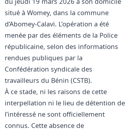
du jeudi 19 mars 2026 à son domicile
situé à Womey, dans la commune
d’Abomey-Calavi. L’opération a été
menée par des éléments de la Police
républicaine, selon des informations
rendues publiques par la
Confédération syndicale des
travailleurs du Bénin (CSTB).
À ce stade, ni les raisons de cette
interpellation ni le lieu de détention de
l’intéressé ne sont officiellement
connus. Cette absence de