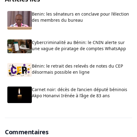
Benin: les sénateurs en conclave pour l’élection
des membres du bureau
Cybercriminalité au Bénin: le CNIN alerte sur
une vague de piratage de comptes WhatsApp
Bénin: le retrait des relevés de notes du CEP
désormais possible en ligne
Carnet noir: décès de l’ancien député béninois
Akpo Honanvi Irénée à l’âge de 83 ans
Commentaires