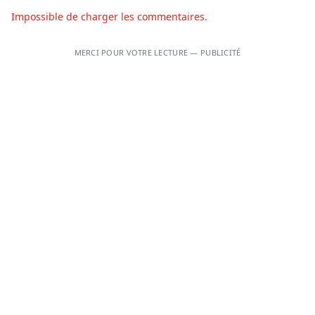
Impossible de charger les commentaires.
MERCI POUR VOTRE LECTURE — PUBLICITÉ