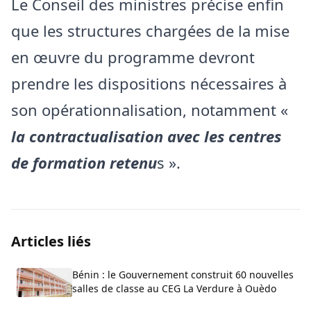
Le Conseil des ministres précise enfin
que les structures chargées de la mise
en œuvre du programme devront
prendre les dispositions nécessaires à
son opérationnalisation, notamment «
la contractualisation avec les centres
de formation retenu
s ».
Articles liés
Bénin : le Gouvernement construit 60 nouvelles
salles de classe au CEG La Verdure à Ouèdo