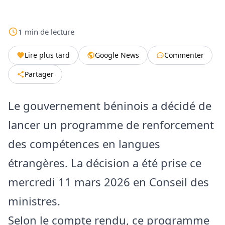
1
min
de lecture
Lire plus tard
Google News
Commenter
Partager
Le gouvernement béninois a décidé de
lancer un programme de renforcement
des compétences en langues
étrangères. La décision a été prise ce
mercredi 11 mars 2026 en Conseil des
ministres.
Selon le compte rendu, ce programme