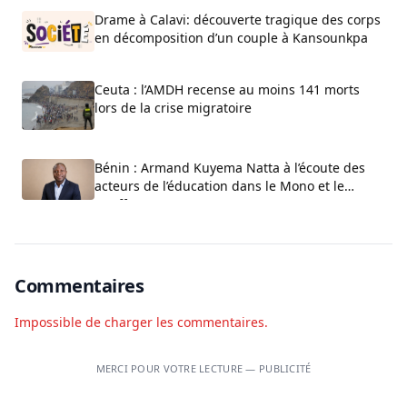
Drame à Calavi: découverte tragique des corps
en décomposition d’un couple à Kansounkpa
Ceuta : l’AMDH recense au moins 141 morts
lors de la crise migratoire
Bénin : Armand Kuyema Natta à l’écoute des
acteurs de l’éducation dans le Mono et le
Couffo
Commentaires
Impossible de charger les commentaires.
MERCI POUR VOTRE LECTURE — PUBLICITÉ