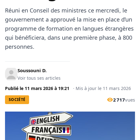
Réuni en Conseil des ministres ce mercredi, le
gouvernement a approuvé la mise en place d’un
programme de formation en langues étrangères
qui bénéficiera, dans une première phase, à 800
personnes.
Soussouni D.
Voir tous ses articles
Publié le
11 mars 2026
à
19:21
·
Mis à jour le
11 mars 2026
2 717
vues
SOCIÉTÉ