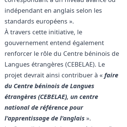
indépendant en anglais selon les
standards européens ».
À travers cette initiative, le
gouvernement entend également
renforcer le rôle du Centre béninois de
Langues étrangères (CEBELAE). Le
projet devrait ainsi contribuer à «
faire
du Centre béninois de Langues
étrangères (CEBELAE), un centre
national de référence pour
l’apprentissage de l’anglais
».