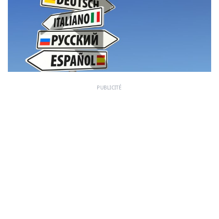
PUBLICITÉ