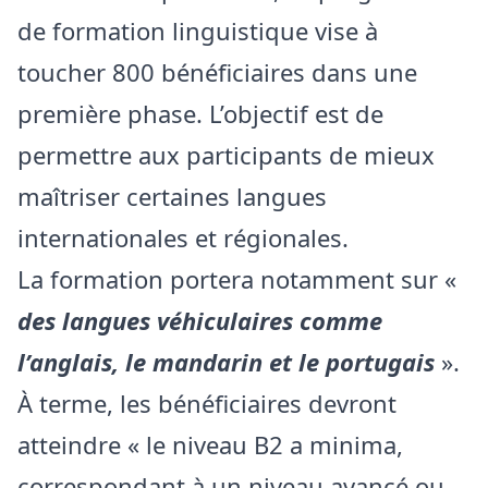
de formation linguistique vise à
toucher 800 bénéficiaires dans une
première phase. L’objectif est de
permettre aux participants de mieux
maîtriser certaines langues
internationales et régionales.
La formation portera notamment sur «
des langues véhiculaires comme
l’anglais, le mandarin et le portugais
».
À terme, les bénéficiaires devront
atteindre « le niveau B2 a minima,
correspondant à un niveau avancé ou