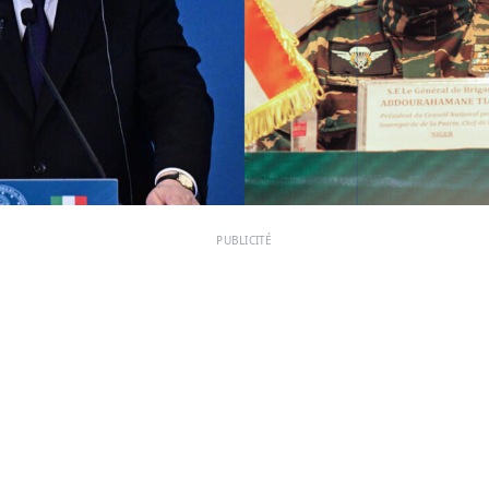
PUBLICITÉ