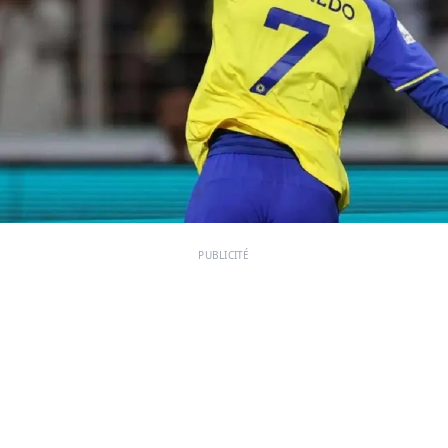
PUBLICITÉ