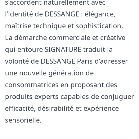
s’accordent naturellement avec
l’identité de DESSANGE : élégance,
maîtrise technique et sophistication.
La démarche commerciale et créative
qui entoure SIGNATURE traduit la
volonté de DESSANGE Paris d’adresser
une nouvelle génération de
consommatrices en proposant des
produits experts capables de conjuguer
efficacité, désirabilité et expérience
sensorielle.