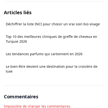
Articles liés
Déchiffrer la liste INCI pour choisir un vrai soin bio visage
Top 10 des meilleures cliniques de greffe de cheveux en
Turquie 2026
Les tendances parfums qui cartonnent en 2026
Le bien-être devient une destination pour la croisière de
luxe
Commentaires
Impossible de charger les commentaires.