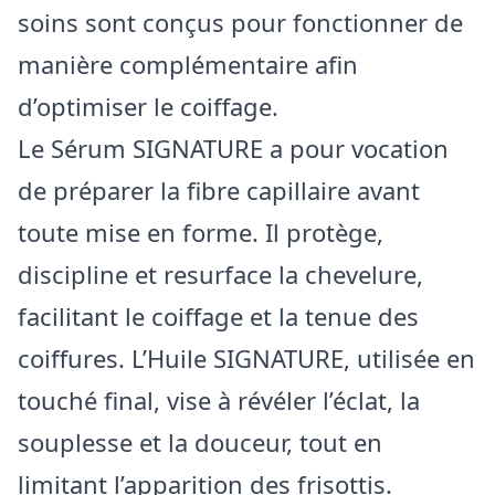
soins sont conçus pour fonctionner de
manière complémentaire afin
d’optimiser le coiffage.
Le Sérum SIGNATURE a pour vocation
de préparer la fibre capillaire avant
toute mise en forme. Il protège,
discipline et resurface la chevelure,
facilitant le coiffage et la tenue des
coiffures. L’Huile SIGNATURE, utilisée en
touché final, vise à révéler l’éclat, la
souplesse et la douceur, tout en
limitant l’apparition des frisottis.