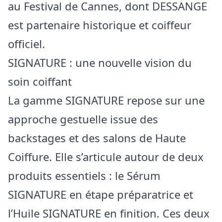
au Festival de Cannes, dont DESSANGE
est partenaire historique et coiffeur
officiel.
SIGNATURE : une nouvelle vision du
soin coiffant
La gamme SIGNATURE repose sur une
approche gestuelle issue des
backstages et des salons de Haute
Coiffure. Elle s’articule autour de deux
produits essentiels : le Sérum
SIGNATURE en étape préparatrice et
l’Huile SIGNATURE en finition. Ces deux