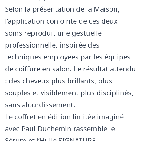
Selon la présentation de la Maison,
l’application conjointe de ces deux
soins reproduit une gestuelle
professionnelle, inspirée des
techniques employées par les équipes
de coiffure en salon. Le résultat attendu
: des cheveux plus brillants, plus
souples et visiblement plus disciplinés,
sans alourdissement.
Le coffret en édition limitée imaginé
avec Paul Duchemin rassemble le
Sérum et l’Huile SIGNATURE,