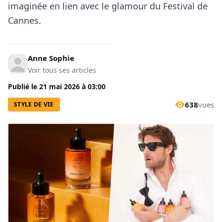
imaginée en lien avec le glamour du Festival de
Cannes.
Anne Sophie
Voir tous ses articles
Publié le
21 mai 2026
à
03:00
638
vues
STYLE DE VIE