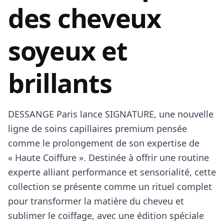
des cheveux
soyeux et
brillants
DESSANGE Paris lance SIGNATURE, une nouvelle
ligne de soins capillaires premium pensée
comme le prolongement de son expertise de
« Haute Coiffure ». Destinée à offrir une routine
experte alliant performance et sensorialité, cette
collection se présente comme un rituel complet
pour transformer la matière du cheveu et
sublimer le coiffage, avec une édition spéciale