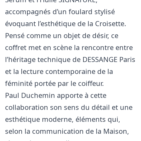
accompagnés d’un foulard stylisé
évoquant l’esthétique de la Croisette.
Pensé comme un objet de désir, ce
coffret met en scène la rencontre entre
l’héritage technique de DESSANGE Paris
et la lecture contemporaine de la
féminité portée par le coiffeur.
Paul Duchemin apporte à cette
collaboration son sens du détail et une
esthétique moderne, éléments qui,
selon la communication de la Maison,