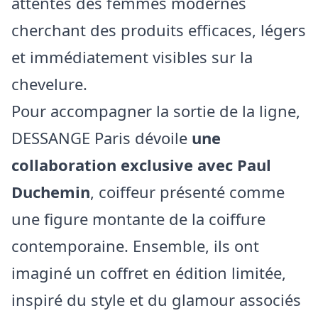
attentes des femmes modernes
cherchant des produits efficaces, légers
et immédiatement visibles sur la
chevelure.
Pour accompagner la sortie de la ligne,
DESSANGE Paris dévoile
une
collaboration exclusive avec Paul
Duchemin
, coiffeur présenté comme
une figure montante de la coiffure
contemporaine. Ensemble, ils ont
imaginé un coffret en édition limitée,
inspiré du style et du glamour associés