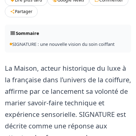
Partager
Sommaire
SIGNATURE : une nouvelle vision du soin coiffant
La Maison, acteur historique du luxe à
la française dans l’univers de la coiffure,
affirme par ce lancement sa volonté de
marier savoir-faire technique et
expérience sensorielle. SIGNATURE est
décrite comme une réponse aux