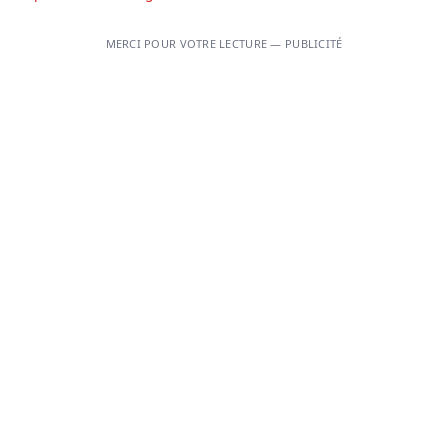
MERCI POUR VOTRE LECTURE — PUBLICITÉ