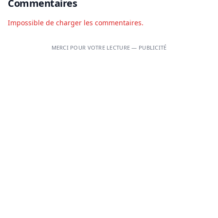
Commentaires
Impossible de charger les commentaires.
MERCI POUR VOTRE LECTURE — PUBLICITÉ