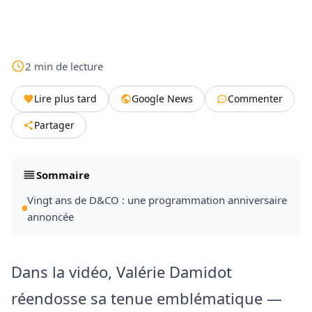
2
min
de lecture
Lire plus tard
Google News
Commenter
Partager
Sommaire
Vingt ans de D&CO : une programmation anniversaire
annoncée
Dans la vidéo, Valérie Damidot
réendosse sa tenue emblématique —