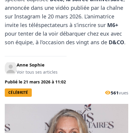
annoncée dans une vidéo publiée par la chaîne
sur Instagram le 20 mars 2026. L’animatrice
invite les téléspectateurs à s’inscrire sur
M6+
pour tenter de la voir débarquer chez eux avec
son équipe, à l’occasion des vingt ans de
D&CO
.
Anne Sophie
Voir tous ses articles
Publié le
21 mars 2026
à
11:02
561
vues
CÉLÉBRITÉ