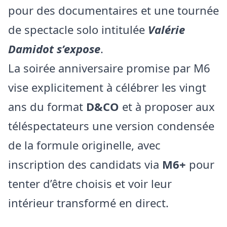
pour des documentaires et une tournée
de spectacle solo intitulée
Valérie
Damidot s’expose
.
La soirée anniversaire promise par M6
vise explicitement à célébrer les vingt
ans du format
D&CO
et à proposer aux
téléspectateurs une version condensée
de la formule originelle, avec
inscription des candidats via
M6+
pour
tenter d’être choisis et voir leur
intérieur transformé en direct.