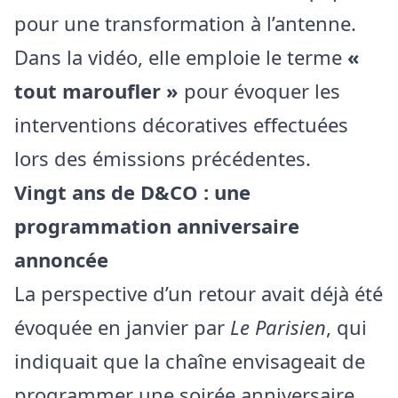
pour une transformation à l’antenne.
Dans la vidéo, elle emploie le terme
«
tout maroufler »
pour évoquer les
interventions décoratives effectuées
lors des émissions précédentes.
Vingt ans de D&CO : une
programmation anniversaire
annoncée
La perspective d’un retour avait déjà été
évoquée en janvier par
Le Parisien
, qui
indiquait que la chaîne envisageait de
programmer une soirée anniversaire