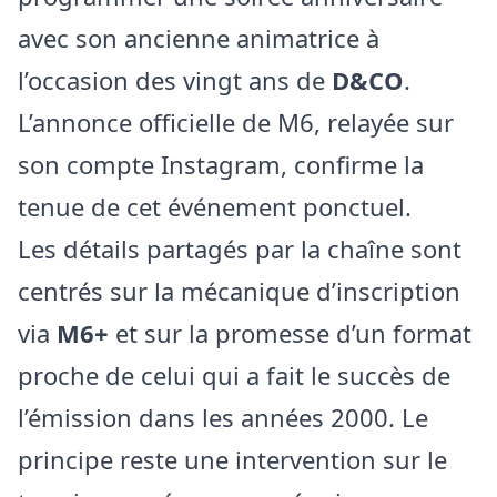
avec son ancienne animatrice à
l’occasion des vingt ans de
D&CO
.
L’annonce officielle de M6, relayée sur
son compte Instagram, confirme la
tenue de cet événement ponctuel.
Les détails partagés par la chaîne sont
centrés sur la mécanique d’inscription
via
M6+
et sur la promesse d’un format
proche de celui qui a fait le succès de
l’émission dans les années 2000. Le
principe reste une intervention sur le