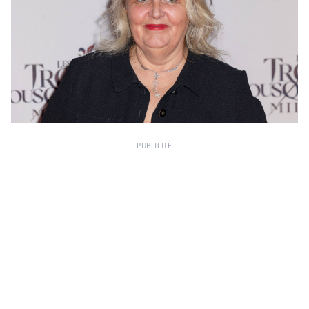
PUBLICITÉ