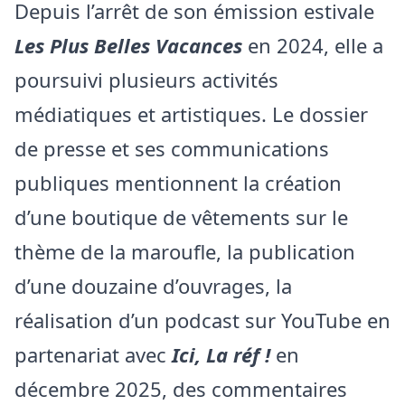
Depuis l’arrêt de son émission estivale
Les Plus Belles Vacances
en 2024, elle a
poursuivi plusieurs activités
médiatiques et artistiques. Le dossier
de presse et ses communications
publiques mentionnent la création
d’une boutique de vêtements sur le
thème de la maroufle, la publication
d’une douzaine d’ouvrages, la
réalisation d’un podcast sur YouTube en
partenariat avec
Ici, La réf !
en
décembre 2025, des commentaires