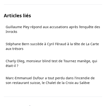
Articles liés
Guillaume Pley répond aux accusations après l’enquête des
Inrocks
Stéphane Bern succède à Cyril Féraud à la tête de La Carte
aux trésors
Charly Oleg, monsieur blind test de Tournez manège, qui
était-il ?
Marc-Emmanuel Dufour a tout perdu dans l’incendie de
son restaurant suisse, le Chalet de la Croix au Salève