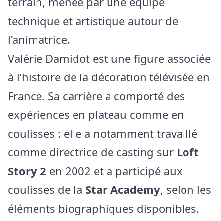
terrain, menée par une équipe
technique et artistique autour de
l’animatrice.
Valérie Damidot est une figure associée
à l’histoire de la décoration télévisée en
France. Sa carrière a comporté des
expériences en plateau comme en
coulisses : elle a notamment travaillé
comme directrice de casting sur
Loft
Story 2
en 2002 et a participé aux
coulisses de la
Star Academy
, selon les
éléments biographiques disponibles.