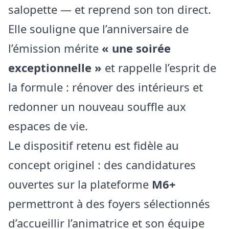
salopette — et reprend son ton direct.
Elle souligne que l’anniversaire de
l’émission mérite
« une soirée
exceptionnelle »
et rappelle l’esprit de
la formule : rénover des intérieurs et
redonner un nouveau souffle aux
espaces de vie.
Le dispositif retenu est fidèle au
concept originel : des candidatures
ouvertes sur la plateforme
M6+
permettront à des foyers sélectionnés
d’accueillir l’animatrice et son équipe