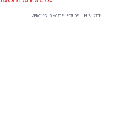
charger les commentaires.
MERCI POUR VOTRE LECTURE — PUBLICITÉ