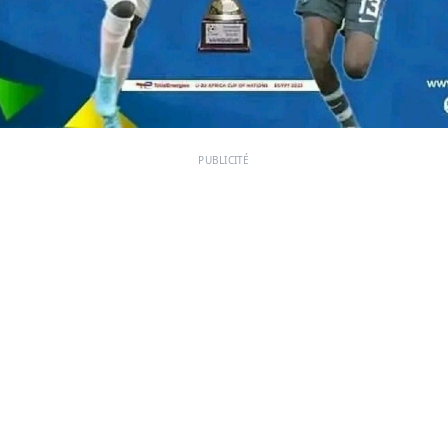
PUBLICITÉ