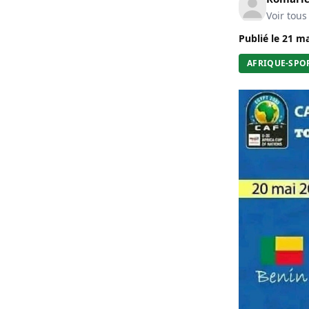
Voir tous
Publié le
21 ma
AFRIQUE-SPO