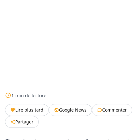
1
min
de lecture
Lire plus tard
Google News
Commenter
Partager