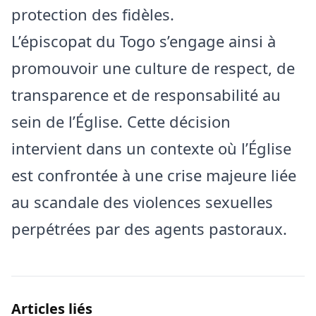
protection des fidèles.
L’épiscopat du Togo s’engage ainsi à
promouvoir une culture de respect, de
transparence et de responsabilité au
sein de l’Église. Cette décision
intervient dans un contexte où l’Église
est confrontée à une crise majeure liée
au scandale des violences sexuelles
perpétrées par des agents pastoraux.
Articles liés