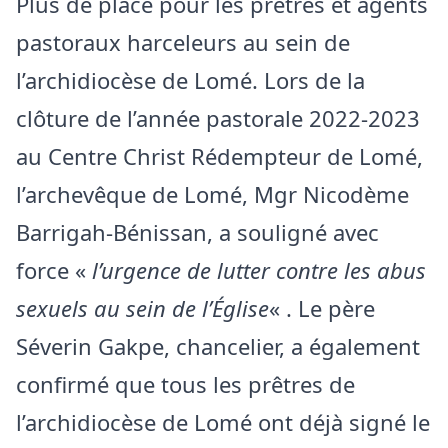
Plus de place pour les prêtres et agents
pastoraux harceleurs au sein de
l’archidiocèse de Lomé. Lors de la
clôture de l’année pastorale 2022-2023
au Centre Christ Rédempteur de Lomé,
l’archevêque de Lomé, Mgr Nicodème
Barrigah-Bénissan, a souligné avec
force «
l’urgence de lutter contre les abus
sexuels au sein de l’Église
« . Le père
Séverin Gakpe, chancelier, a également
confirmé que tous les prêtres de
l’archidiocèse de Lomé ont déjà signé le