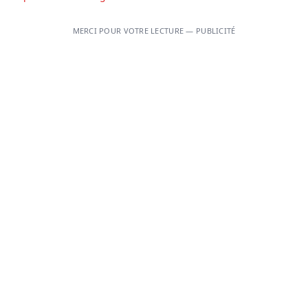
MERCI POUR VOTRE LECTURE — PUBLICITÉ