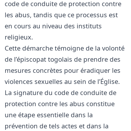
code de conduite de protection contre
les abus, tandis que ce processus est
en cours au niveau des instituts
religieux.
Cette démarche témoigne de la volonté
de l’épiscopat togolais de prendre des
mesures concrètes pour éradiquer les
violences sexuelles au sein de l’Église.
La signature du code de conduite de
protection contre les abus constitue
une étape essentielle dans la
prévention de tels actes et dans la