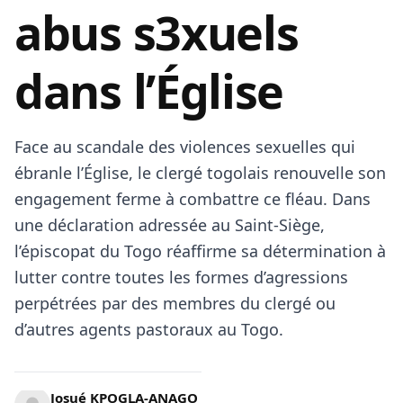
abus s3xuels
dans l’Église
Face au scandale des violences sexuelles qui
ébranle l’Église, le clergé togolais renouvelle son
engagement ferme à combattre ce fléau. Dans
une déclaration adressée au Saint-Siège,
l’épiscopat du Togo réaffirme sa détermination à
lutter contre toutes les formes d’agressions
perpétrées par des membres du clergé ou
d’autres agents pastoraux au Togo.
Josué KPOGLA-ANAGO