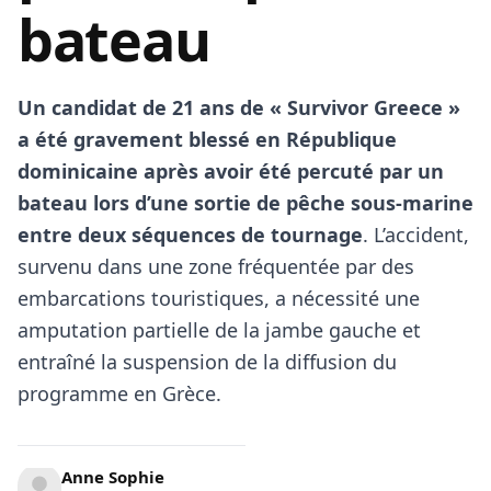
bateau
Un candidat de 21 ans de « Survivor Greece »
a été gravement blessé en République
dominicaine après avoir été percuté par un
bateau lors d’une sortie de pêche sous-marine
entre deux séquences de tournage
. L’accident,
survenu dans une zone fréquentée par des
embarcations touristiques, a nécessité une
amputation partielle de la jambe gauche et
entraîné la suspension de la diffusion du
programme en Grèce.
Anne Sophie