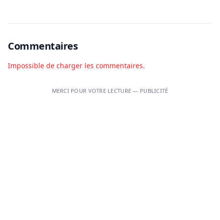
Commentaires
Impossible de charger les commentaires.
MERCI POUR VOTRE LECTURE — PUBLICITÉ