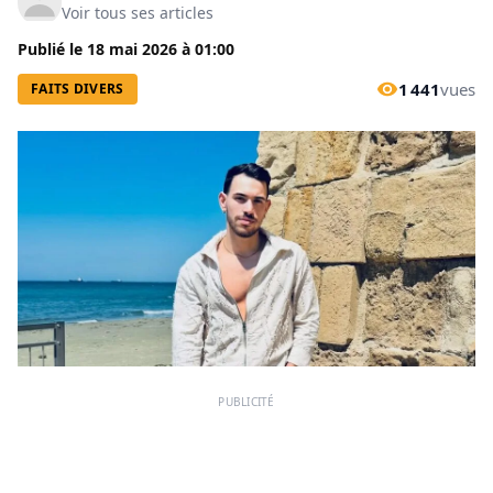
Voir tous ses articles
Publié le
18 mai 2026
à
01:00
1 441
vues
FAITS DIVERS
PUBLICITÉ