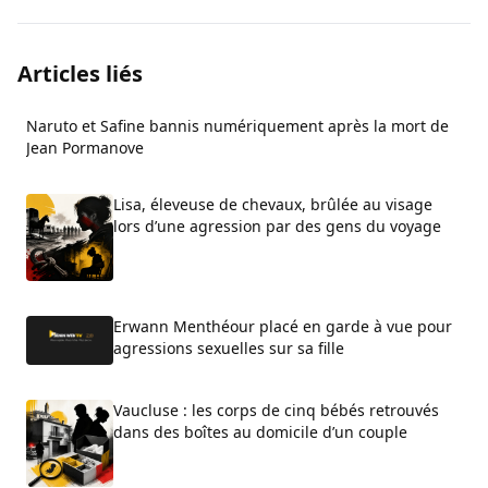
Articles liés
Naruto et Safine bannis numériquement après la mort de
Jean Pormanove
Lisa, éleveuse de chevaux, brûlée au visage
lors d’une agression par des gens du voyage
Erwann Menthéour placé en garde à vue pour
agressions sexuelles sur sa fille
Vaucluse : les corps de cinq bébés retrouvés
dans des boîtes au domicile d’un couple