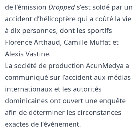
de l’émission
Dropped
s’est soldé par un
accident d’hélicoptère qui a coûté la vie
à dix personnes, dont les sportifs
Florence Arthaud, Camille Muffat et
Alexis Vastine.
La société de production AcunMedya a
communiqué sur l’accident aux médias
internationaux et les autorités
dominicaines ont ouvert une enquête
afin de déterminer les circonstances
exactes de l’événement.