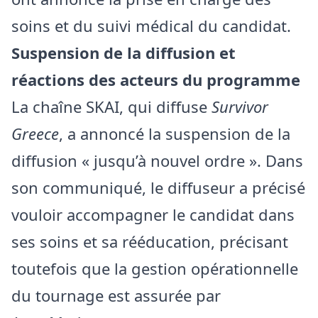
soins et du suivi médical du candidat.
Suspension de la diffusion et
réactions des acteurs du programme
La chaîne SKAI, qui diffuse
Survivor
Greece
, a annoncé la suspension de la
diffusion « jusqu’à nouvel ordre ». Dans
son communiqué, le diffuseur a précisé
vouloir accompagner le candidat dans
ses soins et sa rééducation, précisant
toutefois que la gestion opérationnelle
du tournage est assurée par