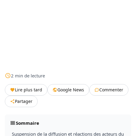
2
min
de lecture
Lire plus tard
Google News
Commenter
Partager
Sommaire
Suspension de la diffusion et réactions des acteurs du