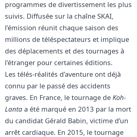
programmes de divertissement les plus
suivis. Diffusée sur la chaîne SKAI,
l’émission réunit chaque saison des
millions de téléspectateurs et implique
des déplacements et des tournages à
l’étranger pour certaines éditions.
Les télés-réalités d’aventure ont déjà
connu par le passé des accidents
graves. En France, le tournage de
Koh-
Lanta
a été marqué en 2013 par la mort
du candidat Gérald Babin, victime d’un
arrêt cardiaque. En 2015, le tournage