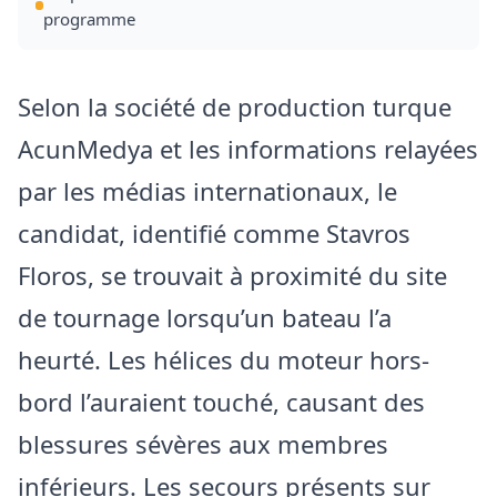
programme
Selon la société de production turque
AcunMedya et les informations relayées
par les médias internationaux, le
candidat, identifié comme Stavros
Floros, se trouvait à proximité du site
de tournage lorsqu’un bateau l’a
heurté. Les hélices du moteur hors-
bord l’auraient touché, causant des
blessures sévères aux membres
inférieurs. Les secours présents sur