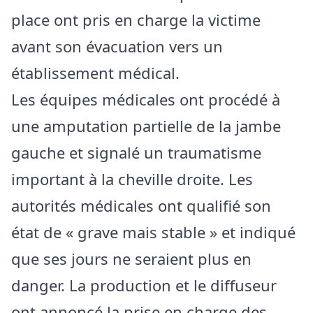
place ont pris en charge la victime
avant son évacuation vers un
établissement médical.
Les équipes médicales ont procédé à
une amputation partielle de la jambe
gauche et signalé un traumatisme
important à la cheville droite. Les
autorités médicales ont qualifié son
état de « grave mais stable » et indiqué
que ses jours ne seraient plus en
danger. La production et le diffuseur
ont annoncé la prise en charge des