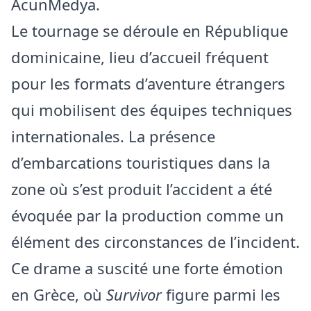
AcunMedya.
Le tournage se déroule en République
dominicaine, lieu d’accueil fréquent
pour les formats d’aventure étrangers
qui mobilisent des équipes techniques
internationales. La présence
d’embarcations touristiques dans la
zone où s’est produit l’accident a été
évoquée par la production comme un
élément des circonstances de l’incident.
Ce drame a suscité une forte émotion
en Grèce, où
Survivor
figure parmi les