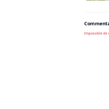
Commenta
Impossible de 