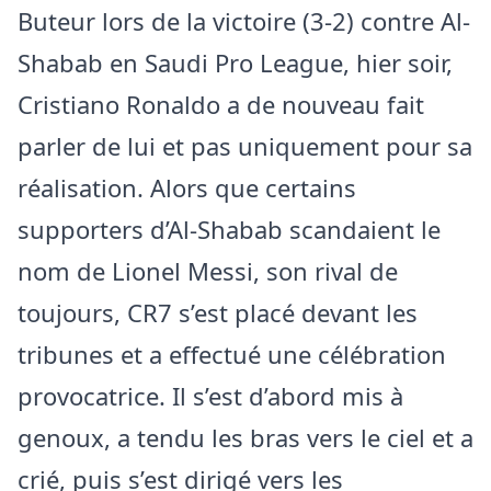
Buteur lors de la victoire (3-2) contre Al-
Shabab en Saudi Pro League, hier soir,
Cristiano Ronaldo a de nouveau fait
parler de lui et pas uniquement pour sa
réalisation. Alors que certains
supporters d’Al-Shabab scandaient le
nom de Lionel Messi, son rival de
toujours, CR7 s’est placé devant les
tribunes et a effectué une célébration
provocatrice. Il s’est d’abord mis à
genoux, a tendu les bras vers le ciel et a
crié, puis s’est dirigé vers les