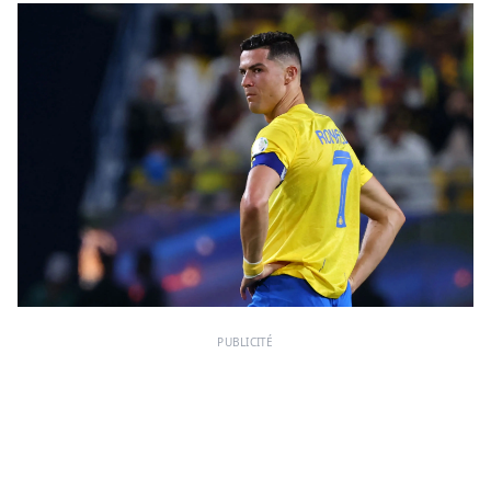
PUBLICITÉ