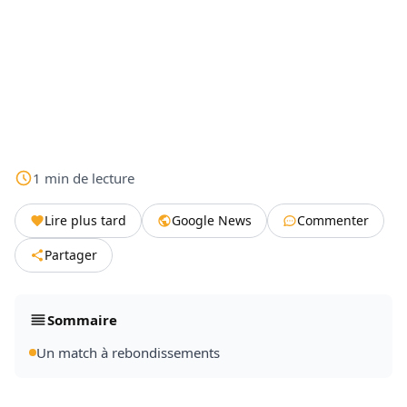
1
min
de lecture
Lire plus tard
Google News
Commenter
Partager
Sommaire
Un match à rebondissements