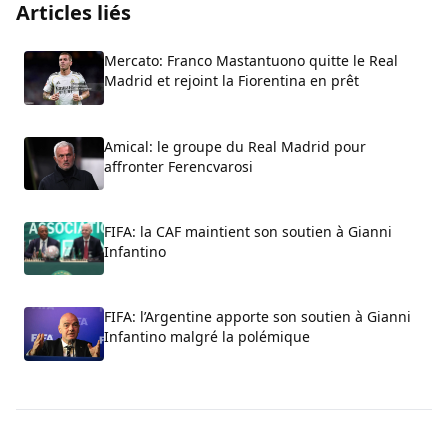
Articles liés
Mercato: Franco Mastantuono quitte le Real
Madrid et rejoint la Fiorentina en prêt
Amical: le groupe du Real Madrid pour
affronter Ferencvarosi
FIFA: la CAF maintient son soutien à Gianni
Infantino
FIFA: l’Argentine apporte son soutien à Gianni
Infantino malgré la polémique