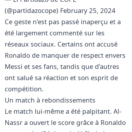
(@partidazocope)
February 25, 2024
Ce geste n’est pas passé inaperçu et a
été largement commenté sur les
réseaux sociaux. Certains ont accusé
Ronaldo de manquer de respect envers
Messi et ses fans, tandis que d’autres
ont salué sa réaction et son esprit de
compétition.
Un match à rebondissements
Le match lui-même a été palpitant. Al-
Nassr a ouvert le score grâce à Ronaldo