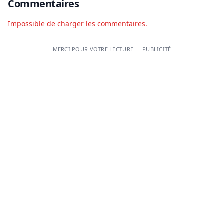
Commentaires
Impossible de charger les commentaires.
MERCI POUR VOTRE LECTURE — PUBLICITÉ