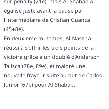
sur penalty (21e), mais Al-Shabab a
égalisé juste avant la pause par
l’intermédiaire de Cristian Guanca
(45+8e).
En deuxième mi-temps, Al-Nassr a
réussi à s’offrir les trois points de la
victoire grâce à un doublé d’Anderson
Talisca (78e, 89e), et malgré une
nouvelle frayeur suite au but de Carlos
Junior (67e) pour Al-Shabab.