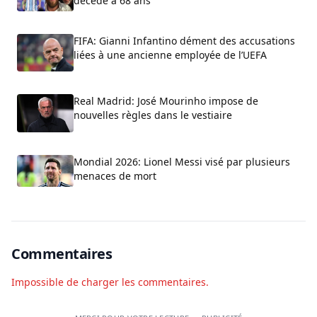
décédé à 68 ans
FIFA: Gianni Infantino dément des accusations
liées à une ancienne employée de l’UEFA
Real Madrid: José Mourinho impose de
nouvelles règles dans le vestiaire
Mondial 2026: Lionel Messi visé par plusieurs
menaces de mort
Commentaires
Impossible de charger les commentaires.