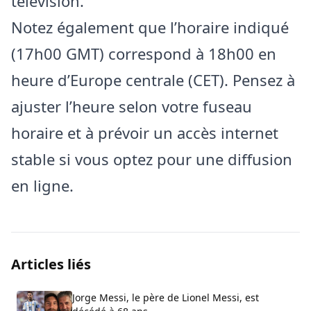
télévision.
Notez également que l’horaire indiqué
(17h00 GMT) correspond à 18h00 en
heure d’Europe centrale (CET). Pensez à
ajuster l’heure selon votre fuseau
horaire et à prévoir un accès internet
stable si vous optez pour une diffusion
en ligne.
Articles liés
Jorge Messi, le père de Lionel Messi, est