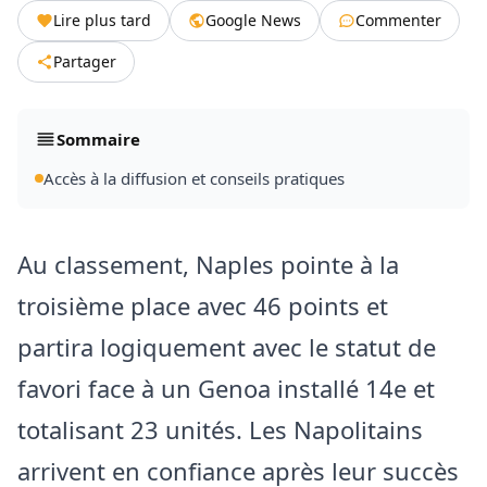
Lire plus tard
Google News
Commenter
Partager
Sommaire
Accès à la diffusion et conseils pratiques
Au classement, Naples pointe à la
troisième place avec 46 points et
partira logiquement avec le statut de
favori face à un Genoa installé 14e et
totalisant 23 unités. Les Napolitains
arrivent en confiance après leur succès