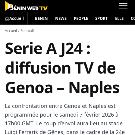
Accueil
BENIN
NEWS
PEOPLE
SPORT
ELLE
C
Accueil
/
Football
Serie A J24 :
diffusion TV de
Genoa – Naples
La confrontation entre Genoa et Naples est
programmée pour le samedi 7 février 2026 à
17h00 GMT. Le coup d’envoi aura lieu au stade
Luigi Ferraris de Gênes, dans le cadre de la 24e