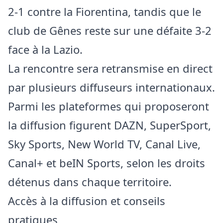
2-1 contre la Fiorentina, tandis que le
club de Gênes reste sur une défaite 3-2
face à la Lazio.
La rencontre sera retransmise en direct
par plusieurs diffuseurs internationaux.
Parmi les plateformes qui proposeront
la diffusion figurent DAZN, SuperSport,
Sky Sports, New World TV, Canal Live,
Canal+ et beIN Sports, selon les droits
détenus dans chaque territoire.
Accès à la diffusion et conseils
pratiques