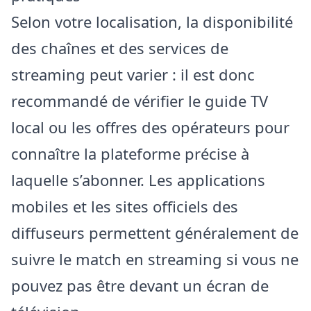
Selon votre localisation, la disponibilité
des chaînes et des services de
streaming peut varier : il est donc
recommandé de vérifier le guide TV
local ou les offres des opérateurs pour
connaître la plateforme précise à
laquelle s’abonner. Les applications
mobiles et les sites officiels des
diffuseurs permettent généralement de
suivre le match en streaming si vous ne
pouvez pas être devant un écran de