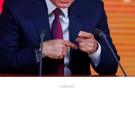
PUBLICITÉ