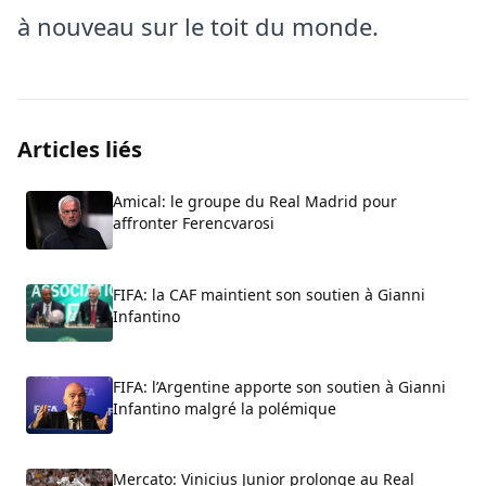
à nouveau sur le toit du monde.
Articles liés
Amical: le groupe du Real Madrid pour
affronter Ferencvarosi
FIFA: la CAF maintient son soutien à Gianni
Infantino
FIFA: l’Argentine apporte son soutien à Gianni
Infantino malgré la polémique
Mercato: Vinicius Junior prolonge au Real