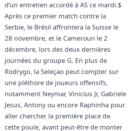
d’un entretien accordé à AS ce mardi.$
Après ce premier match contre la
Serbie, le Brésil affrontera la Suisse le
28 novembre, et le Cameroun le 2
décembre, lors des deux dernières
journées du groupe G. En plus de
Rodrygo, la Seleçao peut compter sur
une pléthore de joueurs offensifs,
notamment Neymar, Vinicius Jr, Gabriele
Jesus, Antony ou encore Raphinha pour
aller chercher la première place de
cette poule, avant peut-être de monter