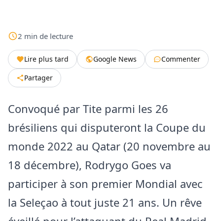
2
min
de lecture
Lire plus tard
Google News
Commenter
Partager
Convoqué par Tite parmi les 26
brésiliens qui disputeront la Coupe du
monde 2022 au Qatar (20 novembre au
18 décembre), Rodrygo Goes va
participer à son premier Mondial avec
la Seleçao à tout juste 21 ans. Un rêve