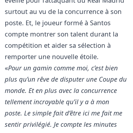
éveillé pour l’attaquant du Real Madrid
surtout au vu de la concurrence à son
poste. Et, le joueur formé à Santos
compte montrer son talent durant la
compétition et aider sa sélection à
remporter une nouvelle étoile.
«
Pour un gamin comme moi, c’est bien
plus qu’un rêve de disputer une Coupe du
monde. Et en plus avec la concurrence
tellement incroyable qu’il y a à mon
poste. Le simple fait d’être ici me fait me
sentir privilégié. Je compte les minutes