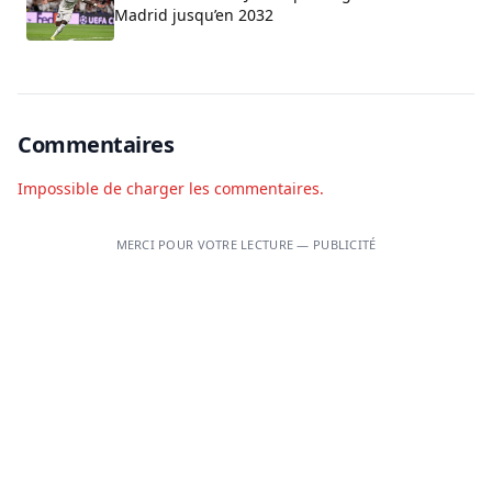
Madrid jusqu’en 2032
Commentaires
Impossible de charger les commentaires.
MERCI POUR VOTRE LECTURE — PUBLICITÉ