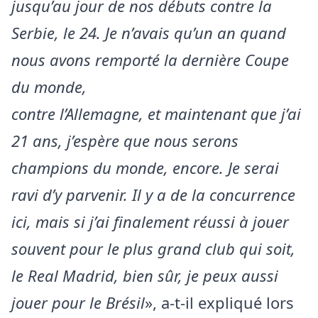
jusqu’au jour de nos débuts contre la
Serbie, le 24. Je n’avais qu’un an quand
nous avons remporté la dernière Coupe
du monde,
contre l’Allemagne, et maintenant que j’ai
21 ans, j’espère que nous serons
champions du monde, encore. Je serai
ravi d’y parvenir. Il y a de la concurrence
ici, mais si j’ai finalement réussi à jouer
souvent pour le plus grand club qui soit,
le Real Madrid, bien sûr, je peux aussi
jouer pour le Brésil
», a-t-il expliqué lors