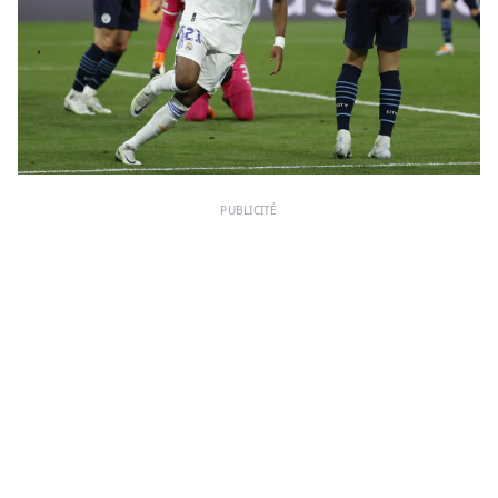
PUBLICITÉ