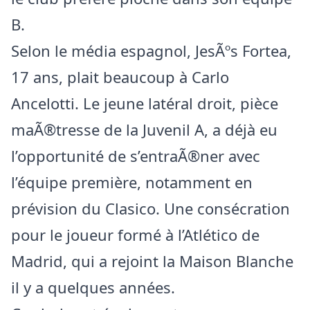
B.
Selon le média espagnol, JesÃºs Fortea,
17 ans, plait beaucoup à Carlo
Ancelotti. Le jeune latéral droit, pièce
maÃ®tresse de la Juvenil A, a déjà eu
l’opportunité de s’entraÃ®ner avec
l’équipe première, notamment en
prévision du Clasico. Une consécration
pour le joueur formé à l’Atlético de
Madrid, qui a rejoint la Maison Blanche
il y a quelques années.