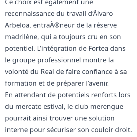
Ce choix est également une
reconnaissance du travail d’Ãlvaro
Arbeloa, entraÃ®neur de la réserve
madrilène, qui a toujours cru en son
potentiel. L’intégration de Fortea dans
le groupe professionnel montre la
volonté du Real de faire confiance à sa
formation et de préparer l’avenir.
En attendant de potentiels renforts lors
du mercato estival, le club merengue
pourrait ainsi trouver une solution
interne pour sécuriser son couloir droit.