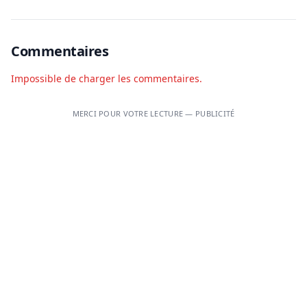
Commentaires
Impossible de charger les commentaires.
MERCI POUR VOTRE LECTURE — PUBLICITÉ