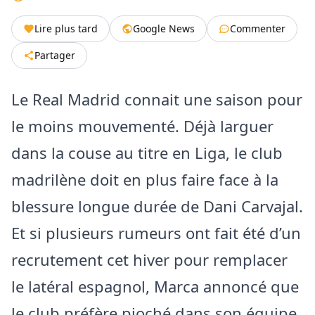
Lire plus tard
Google News
Commenter
Partager
Le Real Madrid connait une saison pour
le moins mouvementé. Déjà larguer
dans la couse au titre en Liga, le club
madrilène doit en plus faire face à la
blessure longue durée de Dani Carvajal.
Et si plusieurs rumeurs ont fait été d’un
recrutement cet hiver pour remplacer
le latéral espagnol, Marca annoncé que
le club préfère pioché dans son équipe