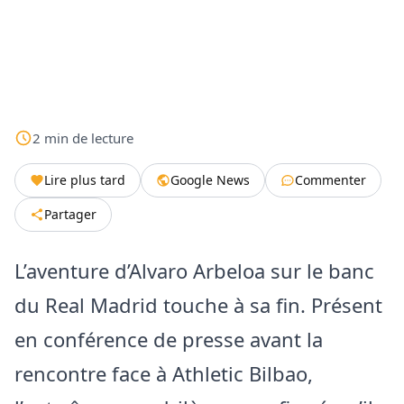
2
min
de lecture
Lire plus tard
Google News
Commenter
Partager
L’aventure d’Alvaro Arbeloa sur le banc
du Real Madrid touche à sa fin. Présent
en conférence de presse avant la
rencontre face à Athletic Bilbao,