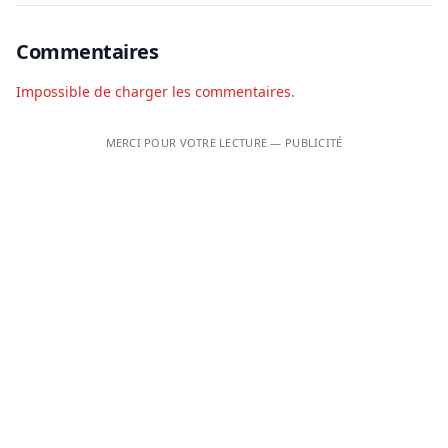
Commentaires
Impossible de charger les commentaires.
MERCI POUR VOTRE LECTURE — PUBLICITÉ