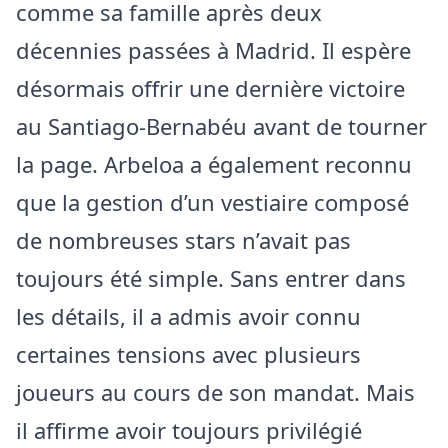
comme sa famille après deux
décennies passées à Madrid. Il espère
désormais offrir une dernière victoire
au Santiago-Bernabéu avant de tourner
la page. Arbeloa a également reconnu
que la gestion d’un vestiaire composé
de nombreuses stars n’avait pas
toujours été simple. Sans entrer dans
les détails, il a admis avoir connu
certaines tensions avec plusieurs
joueurs au cours de son mandat. Mais
il affirme avoir toujours privilégié