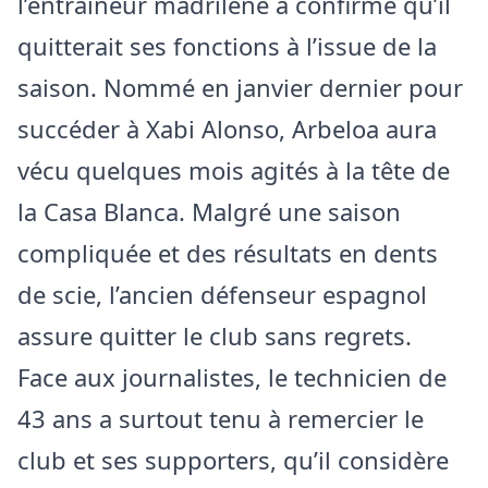
l’entraîneur madrilène a confirmé qu’il
quitterait ses fonctions à l’issue de la
saison. Nommé en janvier dernier pour
succéder à Xabi Alonso, Arbeloa aura
vécu quelques mois agités à la tête de
la Casa Blanca. Malgré une saison
compliquée et des résultats en dents
de scie, l’ancien défenseur espagnol
assure quitter le club sans regrets.
Face aux journalistes, le technicien de
43 ans a surtout tenu à remercier le
club et ses supporters, qu’il considère