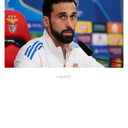
PUBLICITÉ