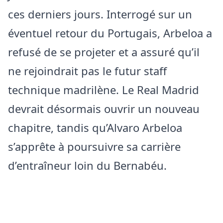
ces derniers jours. Interrogé sur un
éventuel retour du Portugais, Arbeloa a
refusé de se projeter et a assuré qu’il
ne rejoindrait pas le futur staff
technique madrilène. Le Real Madrid
devrait désormais ouvrir un nouveau
chapitre, tandis qu’Alvaro Arbeloa
s’apprête à poursuivre sa carrière
d’entraîneur loin du Bernabéu.