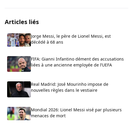
Articles liés
Jorge Messi, le père de Lionel Messi, est
décédé à 68 ans
FIFA: Gianni Infantino dément des accusations
liées à une ancienne employée de l’UEFA
Real Madrid: José Mourinho impose de
nouvelles règles dans le vestiaire
Mondial 2026: Lionel Messi visé par plusieurs
menaces de mort