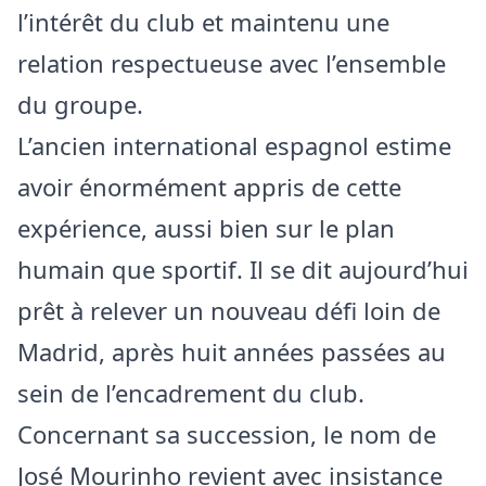
l’intérêt du club et maintenu une
relation respectueuse avec l’ensemble
du groupe.
L’ancien international espagnol estime
avoir énormément appris de cette
expérience, aussi bien sur le plan
humain que sportif. Il se dit aujourd’hui
prêt à relever un nouveau défi loin de
Madrid, après huit années passées au
sein de l’encadrement du club.
Concernant sa succession, le nom de
José Mourinho revient avec insistance