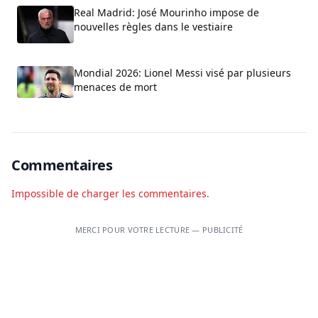
Real Madrid: José Mourinho impose de
nouvelles règles dans le vestiaire
Mondial 2026: Lionel Messi visé par plusieurs
menaces de mort
Commentaires
Impossible de charger les commentaires.
MERCI POUR VOTRE LECTURE — PUBLICITÉ