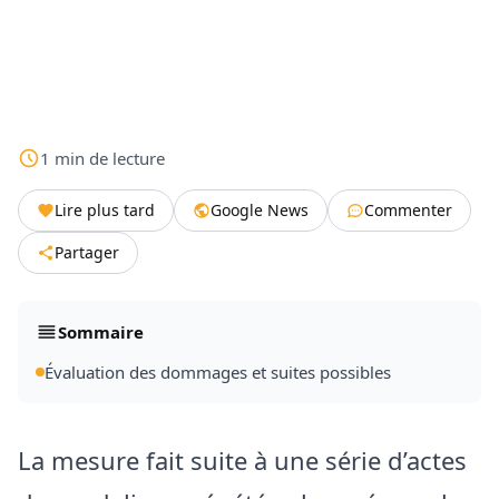
1
min
de lecture
Lire plus tard
Google News
Commenter
Partager
Sommaire
Évaluation des dommages et suites possibles
La mesure fait suite à une série d’actes