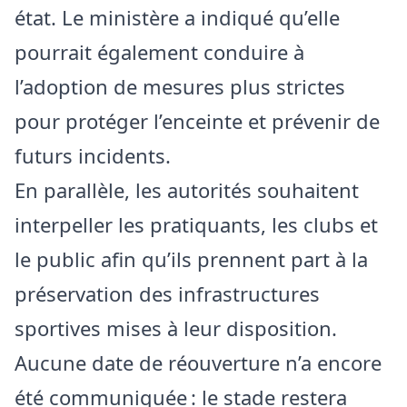
état. Le ministère a indiqué qu’elle
pourrait également conduire à
l’adoption de mesures plus strictes
pour protéger l’enceinte et prévenir de
futurs incidents.
En parallèle, les autorités souhaitent
interpeller les pratiquants, les clubs et
le public afin qu’ils prennent part à la
préservation des infrastructures
sportives mises à leur disposition.
Aucune date de réouverture n’a encore
été communiquée : le stade restera