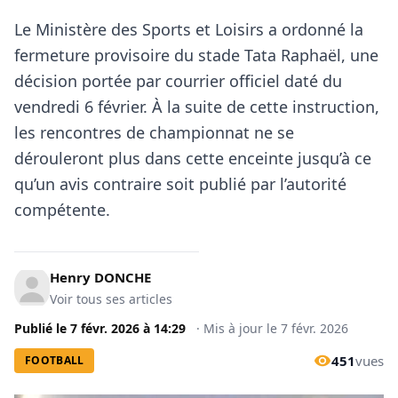
Le Ministère des Sports et Loisirs a ordonné la
fermeture provisoire du stade Tata Raphaël, une
décision portée par courrier officiel daté du
vendredi 6 février. À la suite de cette instruction,
les rencontres de championnat ne se
dérouleront plus dans cette enceinte jusqu’à ce
qu’un avis contraire soit publié par l’autorité
compétente.
Henry DONCHE
Voir tous ses articles
Publié le
7 févr. 2026
à
14:29
·
Mis à jour le
7 févr. 2026
451
vues
FOOTBALL