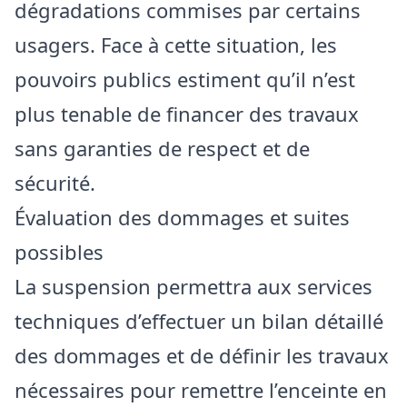
dégradations commises par certains
usagers. Face à cette situation, les
pouvoirs publics estiment qu’il n’est
plus tenable de financer des travaux
sans garanties de respect et de
sécurité.
Évaluation des dommages et suites
possibles
La suspension permettra aux services
techniques d’effectuer un bilan détaillé
des dommages et de définir les travaux
nécessaires pour remettre l’enceinte en