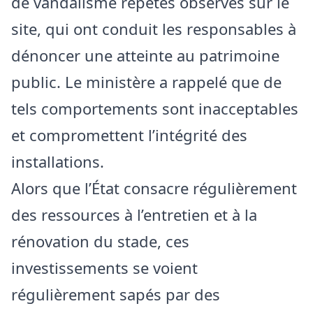
de vandalisme répétés observés sur le
site, qui ont conduit les responsables à
dénoncer une atteinte au patrimoine
public. Le ministère a rappelé que de
tels comportements sont inacceptables
et compromettent l’intégrité des
installations.
Alors que l’État consacre régulièrement
des ressources à l’entretien et à la
rénovation du stade, ces
investissements se voient
régulièrement sapés par des