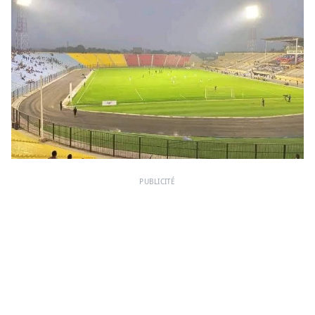
PUBLICITÉ