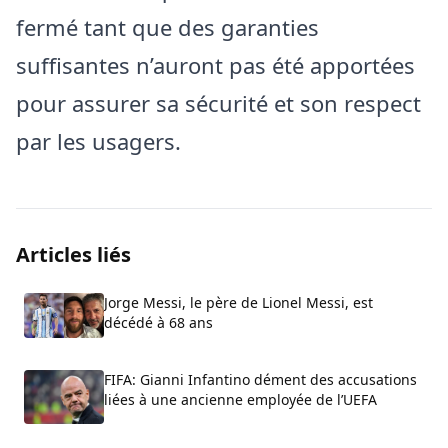
fermé tant que des garanties
suffisantes n’auront pas été apportées
pour assurer sa sécurité et son respect
par les usagers.
Articles liés
Jorge Messi, le père de Lionel Messi, est
décédé à 68 ans
FIFA: Gianni Infantino dément des accusations
liées à une ancienne employée de l’UEFA